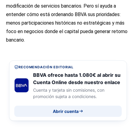
modificación de servicios bancarios. Pero sí ayuda a
entender cómo está ordenando BBVA sus prioridades:
menos participaciones históricas no estratégicas y más
foco en negocios donde el capital pueda generar retorno
bancario.
RECOMENDACIÓN EDITORIAL
BBVA ofrece hasta 1.080€ al abrir su
Cuenta Online desde nuestro enlace
Cuenta y tarjeta sin comisiones, con
promoción sujeta a condiciones.
Abrir cuenta