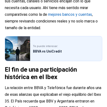
sus cuentas, canales o servicios encajan con lo que
necesita cada usuario. Ahí tiene más sentido mirar
comparativas como la de
mejores bancos y cuentas
,
siempre revisando condiciones reales y no solo marca o
tamaño de la entidad.
Te puede interesar:
BBVA vs UniCredit
El fin de una participación
histórica en el Ibex
La relación entre BBVA y Telefónica fue durante años una
de esas alianzas que explicaban el viejo equilibrio del Ibex
35. El País recuerda que BBV y Argentaria entraron en