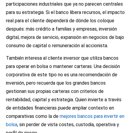
participaciones industriales que ya no parecen centrales
para su estrategia. Si el banco libera recursos, el impacto
real para el cliente dependerá de dónde los coloque
después: más crédito a familias y empresas, inversión
digital, mejora de servicio, expansión en negocios de bajo
consumo de capital o remuneración al accionista.
También interesa al cliente inversor que utiliza bancos
para operar en bolsa o mantener carteras. Una decisión
corporativa de este tipo no es una recomendación de
inversión, pero recuerda que los grandes bancos
gestionan sus propias carteras con criterios de
rentabilidad, capital y estrategia. Quien invierte a través
de entidades financieras puede ampliar contexto en
comparativas como la de
mejores bancos para invertir en
bolsa
, sin perder de vista costes, custodia, operativa y
perfil de riesgo.