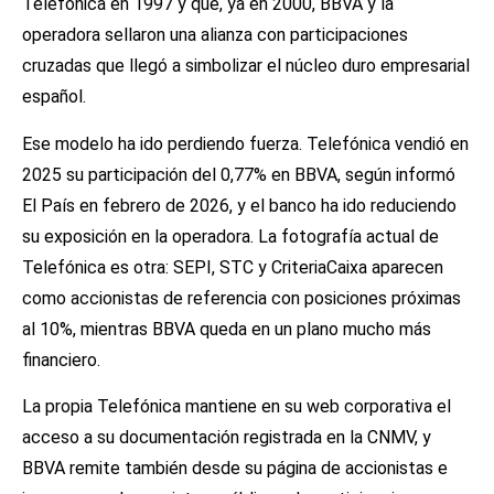
Telefónica en 1997 y que, ya en 2000, BBVA y la
operadora sellaron una alianza con participaciones
cruzadas que llegó a simbolizar el núcleo duro empresarial
español.
Ese modelo ha ido perdiendo fuerza. Telefónica vendió en
2025 su participación del 0,77% en BBVA, según informó
El País en febrero de 2026, y el banco ha ido reduciendo
su exposición en la operadora. La fotografía actual de
Telefónica es otra: SEPI, STC y CriteriaCaixa aparecen
como accionistas de referencia con posiciones próximas
al 10%, mientras BBVA queda en un plano mucho más
financiero.
La propia Telefónica mantiene en su web corporativa el
acceso a su documentación registrada en la CNMV, y
BBVA remite también desde su página de accionistas e