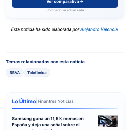
Ver comparativa
Comparativa actualizada
Esta noticia ha sido elaborada por
Alejandro Valencia
.
Temas relacionados con esta noticia
BBVA
Telefónica
Lo Último
|
Finantres Noticias
Samsung gana un 11,5% menos en
España y deja una señal sobre el