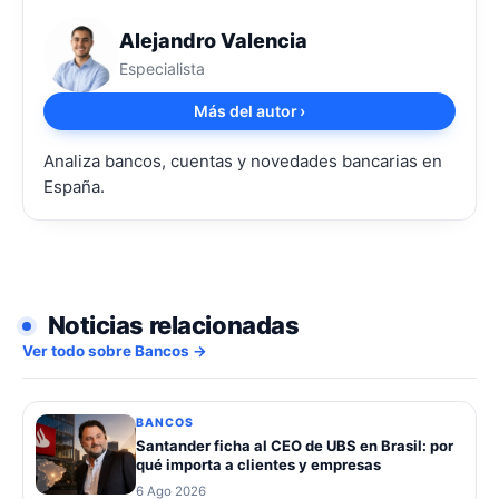
Alejandro Valencia
Especialista
Más del autor
›
Analiza bancos, cuentas y novedades bancarias en
España.
Noticias relacionadas
Ver todo sobre Bancos →
BANCOS
Santander ficha al CEO de UBS en Brasil: por
qué importa a clientes y empresas
6 Ago 2026