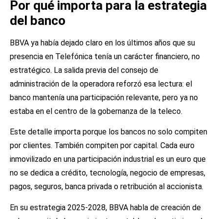
Por qué importa para la estrategia
del banco
BBVA ya había dejado claro en los últimos años que su
presencia en Telefónica tenía un carácter financiero, no
estratégico. La salida previa del consejo de
administración de la operadora reforzó esa lectura: el
banco mantenía una participación relevante, pero ya no
estaba en el centro de la gobernanza de la teleco.
Este detalle importa porque los bancos no solo compiten
por clientes. También compiten por capital. Cada euro
inmovilizado en una participación industrial es un euro que
no se dedica a crédito, tecnología, negocio de empresas,
pagos, seguros, banca privada o retribución al accionista.
En su estrategia 2025-2028, BBVA habla de creación de