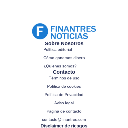
Sobre Nosotros
Política editorial
Cómo ganamos dinero
¿Quienes somos?
Contacto
Términos de uso
Política de cookies
Política de Privacidad
Aviso legal
Página de contacto
contacto@finantres.com
Disclaimer de riesgos