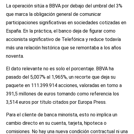
La operación sitúa a BBVA por debajo del umbral del 3%
que marca la obligación general de comunicar
participaciones significativas en sociedades cotizadas en
España. En la práctica, el banco deja de figurar como
accionista significativo de Telefónica y reduce todavía
más una relación histórica que se remontaba a los años
noventa.
El dato relevante no es solo el porcentaje. BBVA ha
pasado del 5,007% al 1,965%, un recorte que deja su
paquete en 111.399.914 acciones, valoradas en torno a
391,5 millones de euros tomando como referencia los
3,514 euros por título citados por Europa Press.
Para el cliente de banca minorista, esto no implica un
cambio directo en su cuenta, tarjeta, hipoteca o
comisiones. No hay una nueva condición contractual ni una