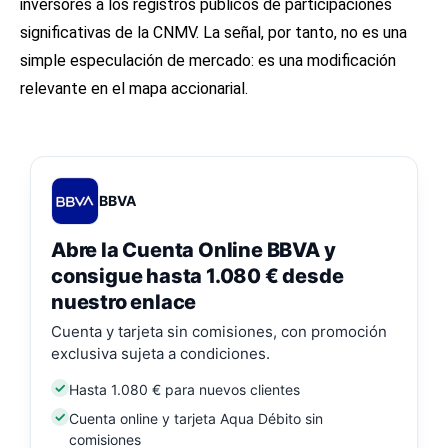
inversores a los registros públicos de participaciones
significativas de la CNMV. La señal, por tanto, no es una
simple especulación de mercado: es una modificación
relevante en el mapa accionarial.
BBVA
Abre la Cuenta Online BBVA y
consigue hasta 1.080 € desde
nuestro enlace
Cuenta y tarjeta sin comisiones, con promoción
exclusiva sujeta a condiciones.
Hasta 1.080 € para nuevos clientes
Cuenta online y tarjeta Aqua Débito sin
comisiones