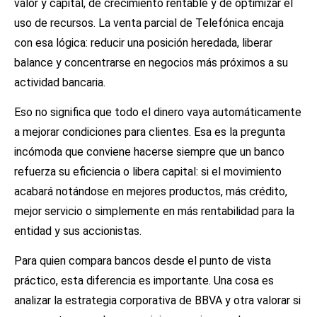
valor y capital, de crecimiento rentable y de optimizar el
uso de recursos. La venta parcial de Telefónica encaja
con esa lógica: reducir una posición heredada, liberar
balance y concentrarse en negocios más próximos a su
actividad bancaria.
Eso no significa que todo el dinero vaya automáticamente
a mejorar condiciones para clientes. Esa es la pregunta
incómoda que conviene hacerse siempre que un banco
refuerza su eficiencia o libera capital: si el movimiento
acabará notándose en mejores productos, más crédito,
mejor servicio o simplemente en más rentabilidad para la
entidad y sus accionistas.
Para quien compara bancos desde el punto de vista
práctico, esta diferencia es importante. Una cosa es
analizar la estrategia corporativa de BBVA y otra valorar si