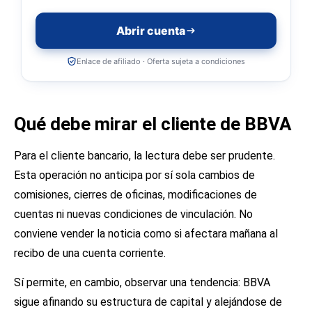
Abrir cuenta
Enlace de afiliado · Oferta sujeta a condiciones
Qué debe mirar el cliente de BBVA
Para el cliente bancario, la lectura debe ser prudente.
Esta operación no anticipa por sí sola cambios de
comisiones, cierres de oficinas, modificaciones de
cuentas ni nuevas condiciones de vinculación. No
conviene vender la noticia como si afectara mañana al
recibo de una cuenta corriente.
Sí permite, en cambio, observar una tendencia: BBVA
sigue afinando su estructura de capital y alejándose de