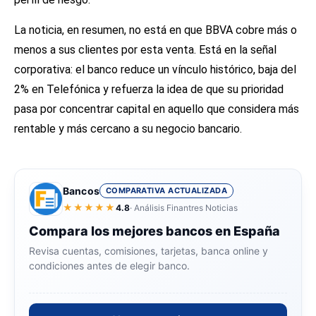
La noticia, en resumen, no está en que BBVA cobre más o
menos a sus clientes por esta venta. Está en la señal
corporativa: el banco reduce un vínculo histórico, baja del
2% en Telefónica y refuerza la idea de que su prioridad
pasa por concentrar capital en aquello que considera más
rentable y más cercano a su negocio bancario.
Bancos
COMPARATIVA ACTUALIZADA
★★★★★
4.8
· Análisis Finantres Noticias
Compara los mejores bancos en España
Revisa cuentas, comisiones, tarjetas, banca online y
condiciones antes de elegir banco.