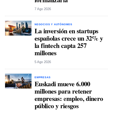
7 Ago 2026
NEGOCIOS Y AUTÓNOMOS
La inversión en startups
españolas crece un 32% y
la fintech capta 257
millones
5 Ago 2026
EMPRESAS
Euskadi mueve 6.000
millones para retener
empresas: empleo, dinero
público y riesgos