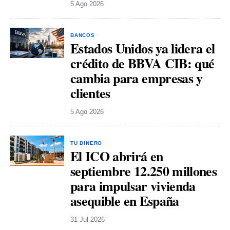
5 Ago 2026
BANCOS
Estados Unidos ya lidera el
crédito de BBVA CIB: qué
cambia para empresas y
clientes
5 Ago 2026
TU DINERO
El ICO abrirá en
septiembre 12.250 millones
para impulsar vivienda
asequible en España
31 Jul 2026