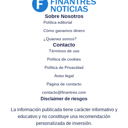
Sobre Nosotros
Política editorial
Cómo ganamos dinero
¿Quienes somos?
Contacto
Términos de uso
Política de cookies
Política de Privacidad
Aviso legal
Página de contacto
contacto@finantres.com
Disclaimer de riesgos
La información publicada tiene carácter informativo y
educativo y no constituye una recomendación
personalizada de inversión.