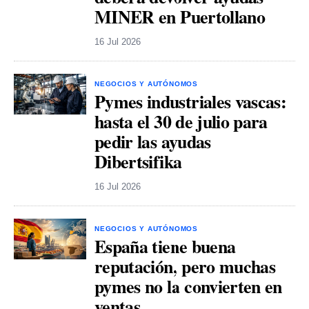
MINER en Puertollano
16 Jul 2026
NEGOCIOS Y AUTÓNOMOS
Pymes industriales vascas:
hasta el 30 de julio para
pedir las ayudas
Dibertsifika
16 Jul 2026
NEGOCIOS Y AUTÓNOMOS
España tiene buena
reputación, pero muchas
pymes no la convierten en
ventas