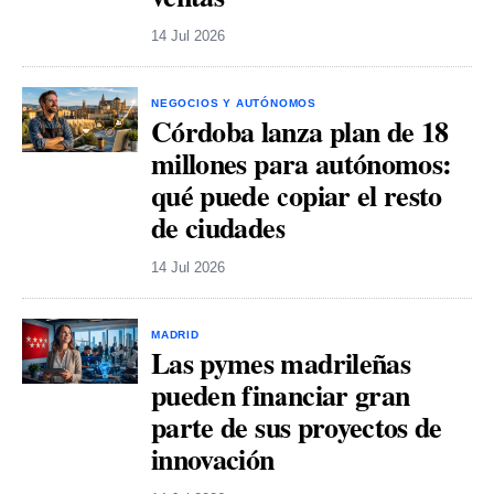
14 Jul 2026
NEGOCIOS Y AUTÓNOMOS
Córdoba lanza plan de 18
millones para autónomos:
qué puede copiar el resto
de ciudades
14 Jul 2026
MADRID
Las pymes madrileñas
pueden financiar gran
parte de sus proyectos de
innovación