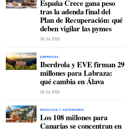
España Crece gana peso
tras la adenda final del
Plan de Recuperación: qué
deben vigilar las pymes
29 Jul 2026
EMPRESAS
Iberdrola y EVE firman 29
millones para Labraza:
qué cambia en Álava
29 Jul 2026
NEGOCIOS Y AUTÓNOMOS
Los 108 millones para
Canarias se concentran en