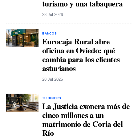
turismo y una tabaquera
28 Jul 2026
BANCOS
Eurocaja Rural abre
oficina en Oviedo: qué
cambia para los clientes
asturianos
28 Jul 2026
TU DINERO
La Justicia exonera más de
cinco millones a un
matrimonio de Coria del
Río