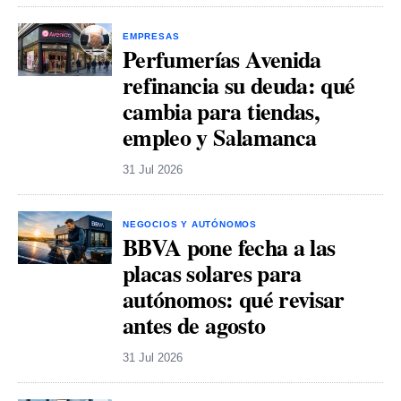
EMPRESAS
Perfumerías Avenida
refinancia su deuda: qué
cambia para tiendas,
empleo y Salamanca
31 Jul 2026
NEGOCIOS Y AUTÓNOMOS
BBVA pone fecha a las
placas solares para
autónomos: qué revisar
antes de agosto
31 Jul 2026