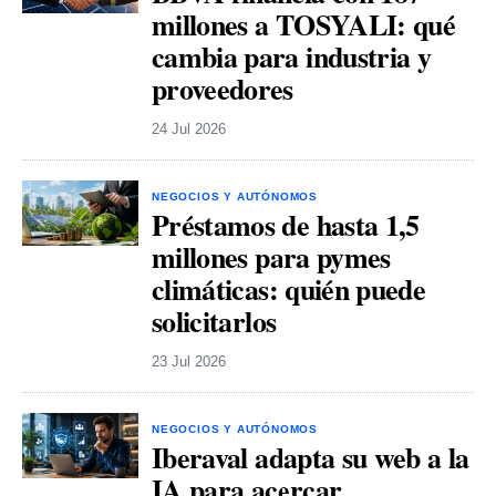
millones a TOSYALI: qué
cambia para industria y
proveedores
24 Jul 2026
NEGOCIOS Y AUTÓNOMOS
Préstamos de hasta 1,5
millones para pymes
climáticas: quién puede
solicitarlos
23 Jul 2026
NEGOCIOS Y AUTÓNOMOS
Iberaval adapta su web a la
IA para acercar