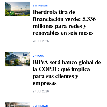
EMPRESAS
Iberdrola tira de
financiación verde: 5.336
millones para redes y
renovables en seis meses
28 Jul 2026
BANCOS
BBVA será banco global de
la COP31: qué implica
para sus clientes y
empresas
27 Jul 2026
EMPRESAS