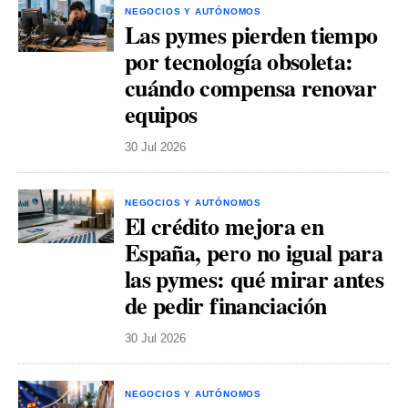
NEGOCIOS Y AUTÓNOMOS
Las pymes pierden tiempo
por tecnología obsoleta:
cuándo compensa renovar
equipos
30 Jul 2026
NEGOCIOS Y AUTÓNOMOS
El crédito mejora en
España, pero no igual para
las pymes: qué mirar antes
de pedir financiación
30 Jul 2026
NEGOCIOS Y AUTÓNOMOS