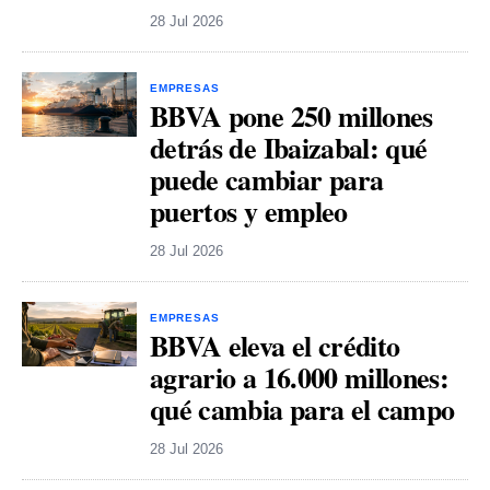
28 Jul 2026
EMPRESAS
BBVA pone 250 millones
detrás de Ibaizabal: qué
puede cambiar para
puertos y empleo
28 Jul 2026
EMPRESAS
BBVA eleva el crédito
agrario a 16.000 millones:
qué cambia para el campo
28 Jul 2026