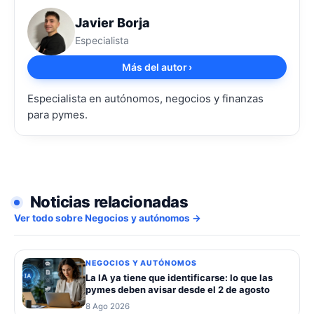
Javier Borja
Especialista
Más del autor
›
Especialista en autónomos, negocios y finanzas
para pymes.
Noticias relacionadas
Ver todo sobre Negocios y autónomos →
NEGOCIOS Y AUTÓNOMOS
La IA ya tiene que identificarse: lo que las
pymes deben avisar desde el 2 de agosto
8 Ago 2026