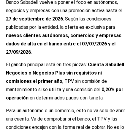
Banco Sabadell vuelve a poner el foco en autónomos,
negocios y empresas con una promoción activa hasta el
27 de septiembre de 2026
. Según las condiciones
publicadas por la entidad, la oferta es exclusiva para
nuevos clientes autónomos, comercios y empresas
dados de alta en el banco entre el 07/07/2026 y el
27/09/2026
.
El gancho principal está en tres piezas:
Cuenta Sabadell
Negocios o Negocios Plus sin requisitos ni
comisiones el primer año
, TPV sin comisión de
mantenimiento si se utiliza y una comisión del
0,20% por
operación
en determinados pagos con tarjeta.
Para un autónomo o un comercio, esto no va solo de abrir
una cuenta. Va de comprobar si el banco, el TPV y las
condiciones encajan con la forma real de cobrar. No es lo