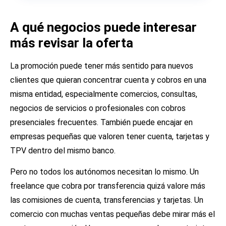
A qué negocios puede interesar
más revisar la oferta
La promoción puede tener más sentido para nuevos
clientes que quieran concentrar cuenta y cobros en una
misma entidad, especialmente comercios, consultas,
negocios de servicios o profesionales con cobros
presenciales frecuentes. También puede encajar en
empresas pequeñas que valoren tener cuenta, tarjetas y
TPV dentro del mismo banco.
Pero no todos los autónomos necesitan lo mismo. Un
freelance que cobra por transferencia quizá valore más
las comisiones de cuenta, transferencias y tarjetas. Un
comercio con muchas ventas pequeñas debe mirar más el