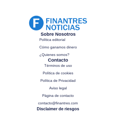
Sobre Nosotros
Política editorial
Cómo ganamos dinero
¿Quienes somos?
Contacto
Términos de uso
Política de cookies
Política de Privacidad
Aviso legal
Página de contacto
contacto@finantres.com
Disclaimer de riesgos