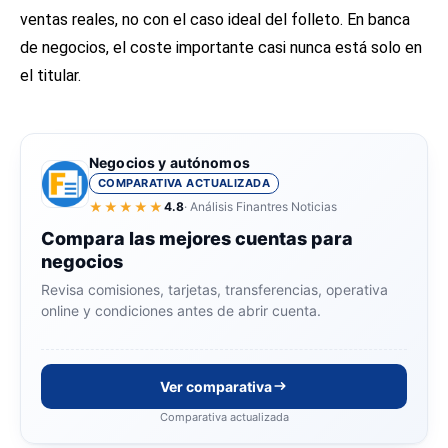
ventas reales, no con el caso ideal del folleto. En banca
de negocios, el coste importante casi nunca está solo en
el titular.
Negocios y autónomos
COMPARATIVA ACTUALIZADA
★★★★★
4.8
· Análisis Finantres Noticias
Compara las mejores cuentas para
negocios
Revisa comisiones, tarjetas, transferencias, operativa
online y condiciones antes de abrir cuenta.
Ver comparativa
Comparativa actualizada