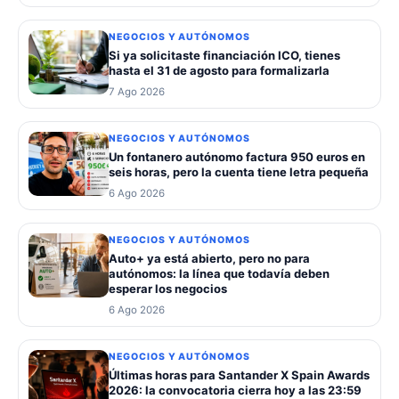
NEGOCIOS Y AUTÓNOMOS
Si ya solicitaste financiación ICO, tienes
hasta el 31 de agosto para formalizarla
7 Ago 2026
NEGOCIOS Y AUTÓNOMOS
Un fontanero autónomo factura 950 euros en
seis horas, pero la cuenta tiene letra pequeña
6 Ago 2026
NEGOCIOS Y AUTÓNOMOS
Auto+ ya está abierto, pero no para
autónomos: la línea que todavía deben
esperar los negocios
6 Ago 2026
NEGOCIOS Y AUTÓNOMOS
Últimas horas para Santander X Spain Awards
2026: la convocatoria cierra hoy a las 23:59