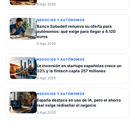
6 Ago 2026
NEGOCIOS Y AUTÓNOMOS
Banco Sabadell renueva su oferta para
autónomos: qué exige para llegar a 4.120
euros
6 Ago 2026
NEGOCIOS Y AUTÓNOMOS
La inversión en startups españolas crece un
32% y la fintech capta 257 millones
5 Ago 2026
NEGOCIOS Y AUTÓNOMOS
España destaca en uso de IA, pero el ahorro
real exige rediseñar el negocio
5 Ago 2026