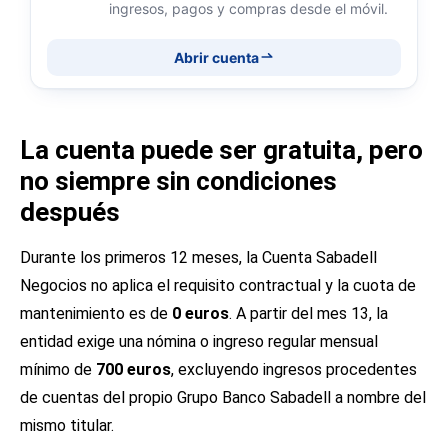
ingresos, pagos y compras desde el móvil.
Abrir cuenta
La cuenta puede ser gratuita, pero
no siempre sin condiciones
después
Durante los primeros 12 meses, la Cuenta Sabadell
Negocios no aplica el requisito contractual y la cuota de
mantenimiento es de
0 euros
. A partir del mes 13, la
entidad exige una nómina o ingreso regular mensual
mínimo de
700 euros
, excluyendo ingresos procedentes
de cuentas del propio Grupo Banco Sabadell a nombre del
mismo titular.