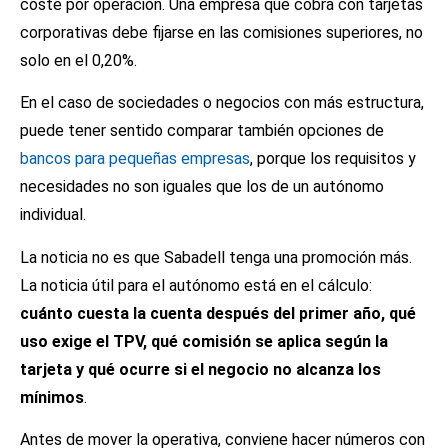
coste por operación. Una empresa que cobra con tarjetas
corporativas debe fijarse en las comisiones superiores, no
solo en el 0,20%.
En el caso de sociedades o negocios con más estructura,
puede tener sentido comparar también opciones de
bancos para pequeñas empresas
, porque los requisitos y
necesidades no son iguales que los de un autónomo
individual.
La noticia no es que Sabadell tenga una promoción más.
La noticia útil para el autónomo está en el cálculo:
cuánto cuesta la cuenta después del primer año, qué
uso exige el TPV, qué comisión se aplica según la
tarjeta y qué ocurre si el negocio no alcanza los
mínimos
.
Antes de mover la operativa, conviene hacer números con