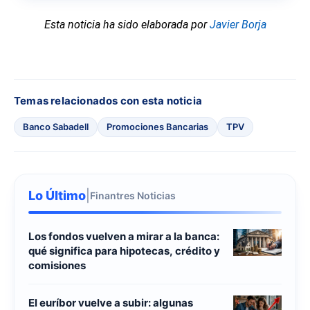
Esta noticia ha sido elaborada por
Javier Borja
Temas relacionados con esta noticia
Banco Sabadell
Promociones Bancarias
TPV
Lo Último
|
Finantres Noticias
Los fondos vuelven a mirar a la banca:
qué significa para hipotecas, crédito y
comisiones
El euríbor vuelve a subir: algunas