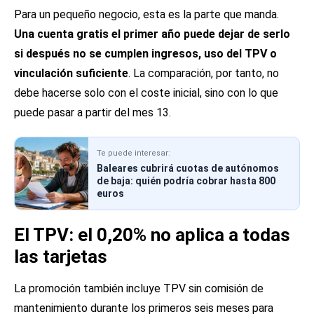
Para un pequeño negocio, esta es la parte que manda.
Una cuenta gratis el primer año puede dejar de serlo
si después no se cumplen ingresos, uso del TPV o
vinculación suficiente
. La comparación, por tanto, no
debe hacerse solo con el coste inicial, sino con lo que
puede pasar a partir del mes 13.
Te puede interesar:
Baleares cubrirá cuotas de autónomos
de baja: quién podría cobrar hasta 800
euros
El TPV: el 0,20% no aplica a todas
las tarjetas
La promoción también incluye TPV sin comisión de
mantenimiento durante los primeros seis meses para