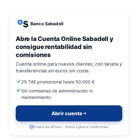
Banco Sabadell
Abre la Cuenta Online Sabadell y
consigue rentabilidad sin
comisiones
Cuenta online para nuevos clientes, con tarjeta y
transferencias en euros sin coste.
2% TAE promocional hasta 50.000 €
Sin comisiones de administración ni
mantenimiento
Abrir cuenta
Enlace de afiliado · Oferta sujeta a condiciones