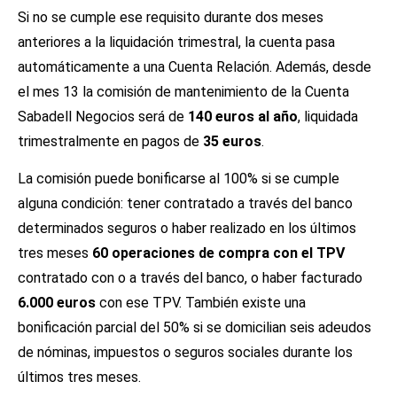
Si no se cumple ese requisito durante dos meses
anteriores a la liquidación trimestral, la cuenta pasa
automáticamente a una Cuenta Relación. Además, desde
el mes 13 la comisión de mantenimiento de la Cuenta
Sabadell Negocios será de
140 euros al año
, liquidada
trimestralmente en pagos de
35 euros
.
La comisión puede bonificarse al 100% si se cumple
alguna condición: tener contratado a través del banco
determinados seguros o haber realizado en los últimos
tres meses
60 operaciones de compra con el TPV
contratado con o a través del banco, o haber facturado
6.000 euros
con ese TPV. También existe una
bonificación parcial del 50% si se domicilian seis adeudos
de nóminas, impuestos o seguros sociales durante los
últimos tres meses.