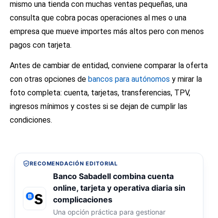
mismo una tienda con muchas ventas pequeñas, una
consulta que cobra pocas operaciones al mes o una
empresa que mueve importes más altos pero con menos
pagos con tarjeta.
Antes de cambiar de entidad, conviene comparar la oferta
con otras opciones de
bancos para autónomos
y mirar la
foto completa: cuenta, tarjetas, transferencias, TPV,
ingresos mínimos y costes si se dejan de cumplir las
condiciones.
RECOMENDACIÓN EDITORIAL
Banco Sabadell combina cuenta
online, tarjeta y operativa diaria sin
complicaciones
Una opción práctica para gestionar