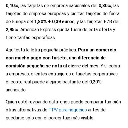
0,40%
, las tarjetas de empresa nacionales del
0,80%
, las
tarjetas de empresa europeas y ciertas tarjetas de fuera
de Europa del
1,80% + 0,39 euros
, y las tarjetas B2B del
2,95%
. American Express queda fuera de esta oferta y
tiene tarifas específicas.
Aquí está la letra pequeña práctica.
Para un comercio
con mucho pago con tarjeta, una diferencia de
comisión pequeña se nota al cierre del mes
. Y si cobra
a empresas, clientes extranjeros o tarjetas corporativas,
el coste real puede alejarse bastante del 0,20%
anunciado.
Quien esté revisando datáfonos puede comparar también
otras alternativas de
TPV para negocios
antes de
quedarse solo con el porcentaje más visible.