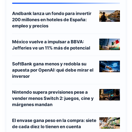
Andbank lanza un fondo para invertir
200 millones en hoteles de España:
empleo y precios
México vuelve a impulsar a BBVA:
Jefferies ve un 11% más de potencial
SoftBank gana menos y redobla su
apuesta por OpenAI: qué debe mirar el
inversor
Nintendo supera previsiones pese a
vender menos Switch 2: juegos, cine y
márgenes mandan
El envase gana peso en la compra: siete
de cada diez lo tienen en cuenta