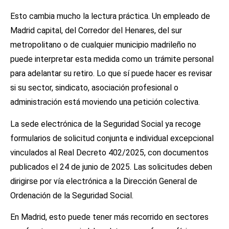
Esto cambia mucho la lectura práctica. Un empleado de
Madrid capital, del Corredor del Henares, del sur
metropolitano o de cualquier municipio madrileño no
puede interpretar esta medida como un trámite personal
para adelantar su retiro. Lo que sí puede hacer es revisar
si su sector, sindicato, asociación profesional o
administración está moviendo una petición colectiva.
La sede electrónica de la Seguridad Social ya recoge
formularios de solicitud conjunta e individual excepcional
vinculados al Real Decreto 402/2025, con documentos
publicados el 24 de junio de 2025. Las solicitudes deben
dirigirse por vía electrónica a la Dirección General de
Ordenación de la Seguridad Social.
En Madrid, esto puede tener más recorrido en sectores