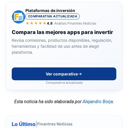
Plataformas de inversión
COMPARATIVA ACTUALIZADA
★★★★★
4.8
· Análisis Finantres Noticias
Compara las mejores apps para invertir
Revisa comisiones, productos disponibles, regulación,
herramientas y facilidad de uso antes de elegir
plataforma.
Ver comparativa
Comparativa actualizada
Esta noticia ha sido elaborada por
Alejandro Borja
.
Lo Último
|
Finantres Noticias