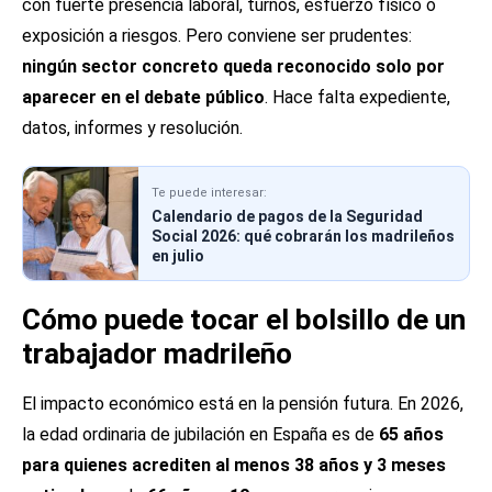
con fuerte presencia laboral, turnos, esfuerzo físico o
exposición a riesgos. Pero conviene ser prudentes:
ningún sector concreto queda reconocido solo por
aparecer en el debate público
. Hace falta expediente,
datos, informes y resolución.
Te puede interesar:
Calendario de pagos de la Seguridad
Social 2026: qué cobrarán los madrileños
en julio
Cómo puede tocar el bolsillo de un
trabajador madrileño
El impacto económico está en la pensión futura. En 2026,
la edad ordinaria de jubilación en España es de
65 años
para quienes acrediten al menos 38 años y 3 meses