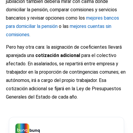
jubilación también debería mirar con calma dónde
domiciliar la pensión, comparar comisiones y servicios
bancarios y revisar opciones como los
mejores bancos
para domiciliar la pensión
o las
mejores cuentas sin
comisiones
.
Pero hay otra cara: la asignación de coeficientes llevará
aparejada una
cotización adicional
para el colectivo
afectado. En asalariados, se repartirá entre empresa y
trabajador en la proporción de contingencias comunes; en
autónomos, irá a cargo del propio trabajador. Esa
cotización adicional se fijará en la Ley de Presupuestos
Generales del Estado de cada año.
bunq