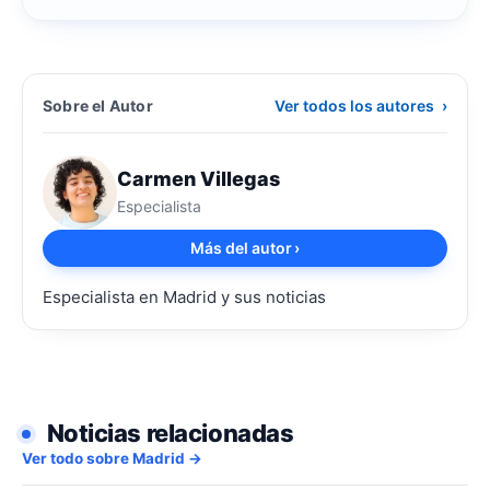
Sobre el Autor
Ver todos los autores
›
Carmen Villegas
Especialista
Más del autor
›
Especialista en Madrid y sus noticias
Noticias relacionadas
Ver todo sobre Madrid →