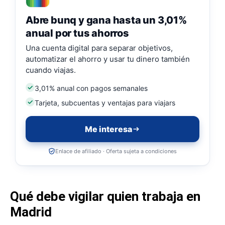
Abre bunq y gana hasta un 3,01%
anual por tus ahorros
Una cuenta digital para separar objetivos,
automatizar el ahorro y usar tu dinero también
cuando viajas.
3,01% anual con pagos semanales
Tarjeta, subcuentas y ventajas para viajars
Me interesa
Enlace de afiliado · Oferta sujeta a condiciones
Qué debe vigilar quien trabaja en
Madrid