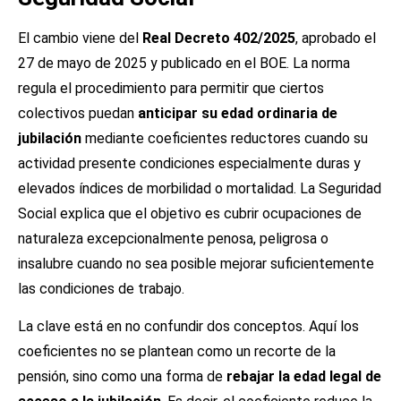
El cambio viene del
Real Decreto 402/2025
, aprobado el
27 de mayo de 2025 y publicado en el BOE. La norma
regula el procedimiento para permitir que ciertos
colectivos puedan
anticipar su edad ordinaria de
jubilación
mediante coeficientes reductores cuando su
actividad presente condiciones especialmente duras y
elevados índices de morbilidad o mortalidad. La Seguridad
Social explica que el objetivo es cubrir ocupaciones de
naturaleza excepcionalmente penosa, peligrosa o
insalubre cuando no sea posible mejorar suficientemente
las condiciones de trabajo.
La clave está en no confundir dos conceptos. Aquí los
coeficientes no se plantean como un recorte de la
pensión, sino como una forma de
rebajar la edad legal de