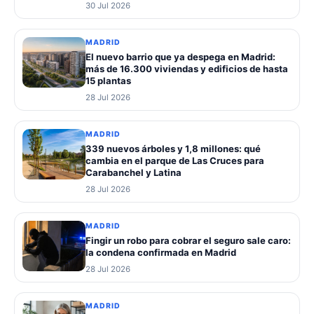
30 Jul 2026
MADRID
El nuevo barrio que ya despega en Madrid:
más de 16.300 viviendas y edificios de hasta
15 plantas
28 Jul 2026
MADRID
339 nuevos árboles y 1,8 millones: qué
cambia en el parque de Las Cruces para
Carabanchel y Latina
28 Jul 2026
MADRID
Fingir un robo para cobrar el seguro sale caro:
la condena confirmada en Madrid
28 Jul 2026
MADRID