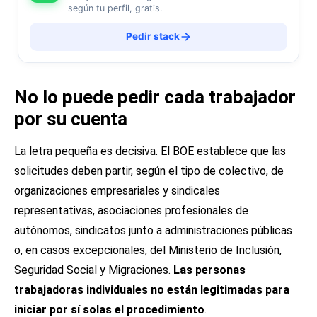
según tu perfil, gratis.
Pedir stack
No lo puede pedir cada trabajador
por su cuenta
La letra pequeña es decisiva. El BOE establece que las
solicitudes deben partir, según el tipo de colectivo, de
organizaciones empresariales y sindicales
representativas, asociaciones profesionales de
autónomos, sindicatos junto a administraciones públicas
o, en casos excepcionales, del Ministerio de Inclusión,
Seguridad Social y Migraciones.
Las personas
trabajadoras individuales no están legitimadas para
iniciar por sí solas el procedimiento
.