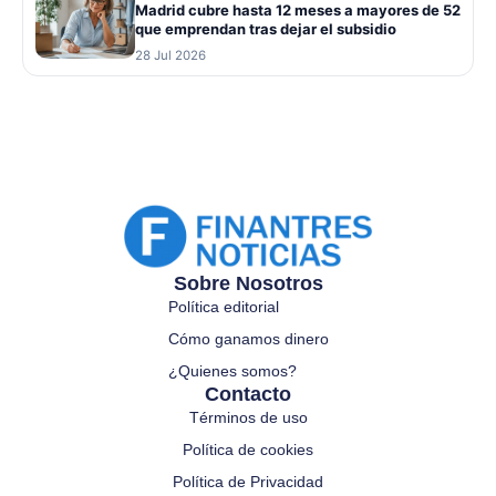
Madrid cubre hasta 12 meses a mayores de 52
que emprendan tras dejar el subsidio
28 Jul 2026
Sobre Nosotros
Política editorial
Cómo ganamos dinero
¿Quienes somos?
Contacto
Términos de uso
Política de cookies
Política de Privacidad