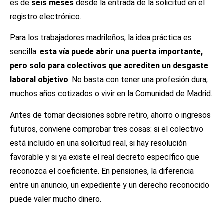
es de
seis meses
desde la entrada de la solicitud en el
registro electrónico.
Para los trabajadores madrileños, la idea práctica es
sencilla:
esta vía puede abrir una puerta importante,
pero solo para colectivos que acrediten un desgaste
laboral objetivo
. No basta con tener una profesión dura,
muchos años cotizados o vivir en la Comunidad de Madrid.
Antes de tomar decisiones sobre retiro, ahorro o ingresos
futuros, conviene comprobar tres cosas: si el colectivo
está incluido en una solicitud real, si hay resolución
favorable y si ya existe el real decreto específico que
reconozca el coeficiente. En pensiones, la diferencia
entre un anuncio, un expediente y un derecho reconocido
puede valer mucho dinero.