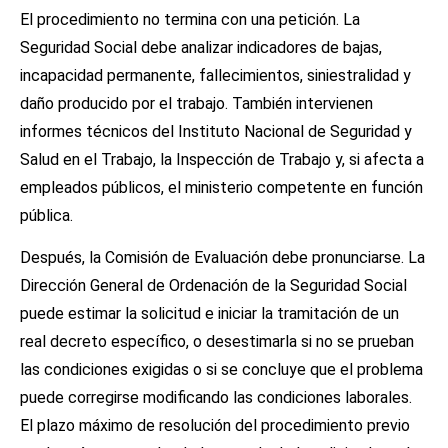
El procedimiento no termina con una petición. La
Seguridad Social debe analizar indicadores de bajas,
incapacidad permanente, fallecimientos, siniestralidad y
daño producido por el trabajo. También intervienen
informes técnicos del Instituto Nacional de Seguridad y
Salud en el Trabajo, la Inspección de Trabajo y, si afecta a
empleados públicos, el ministerio competente en función
pública.
Después, la Comisión de Evaluación debe pronunciarse. La
Dirección General de Ordenación de la Seguridad Social
puede estimar la solicitud e iniciar la tramitación de un
real decreto específico, o desestimarla si no se prueban
las condiciones exigidas o si se concluye que el problema
puede corregirse modificando las condiciones laborales.
El plazo máximo de resolución del procedimiento previo