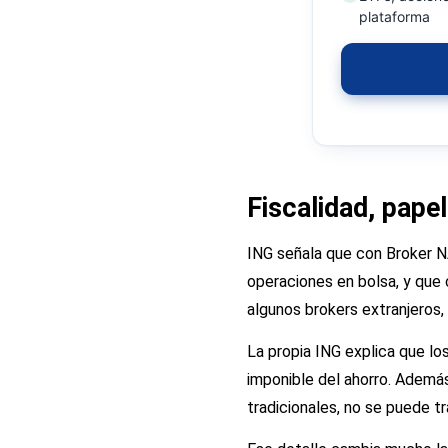
plataforma
Fiscalidad, pape
ING señala que con Broker N
operaciones en bolsa, y que 
algunos brokers extranjeros, 
La propia ING explica que lo
imponible del ahorro. Además
tradicionales, no se puede tr