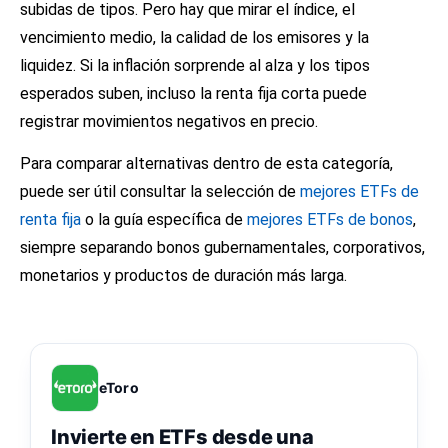
subidas de tipos. Pero hay que mirar el índice, el
vencimiento medio, la calidad de los emisores y la
liquidez. Si la inflación sorprende al alza y los tipos
esperados suben, incluso la renta fija corta puede
registrar movimientos negativos en precio.
Para comparar alternativas dentro de esta categoría,
puede ser útil consultar la selección de
mejores ETFs de
renta fija
o la guía específica de
mejores ETFs de bonos
,
siempre separando bonos gubernamentales, corporativos,
monetarios y productos de duración más larga.
eToro
Invierte en ETFs desde una