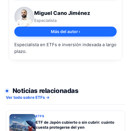
Miguel Cano Jiménez
Especialista
Más del autor
›
Especialista en ETFs e inversión indexada a largo
plazo.
Noticias relacionadas
Ver todo sobre ETFs →
ETFS
ETF de Japón cubierto o sin cubrir: cuánto
cuesta protegerse del yen