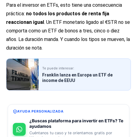
Para el inversor en ETFs, esto tiene una consecuencia
práctica:
no todos los productos de renta fija
reaccionan igual
. Un ETF monetario ligado al €STR no se
comporta como un ETF de bonos a tres, cinco o diez
años. La duración manda. Y cuando los tipos se mueven, la
duración se nota.
Te puede interesar:
Franklin lanza en Europa un ETF de
income de EEUU
AYUDA PERSONALIZADA
¿Buscas plataforma para invertir en ETFs? Te
ayudamos
Cuéntanos tu caso y te orientamos gratis por