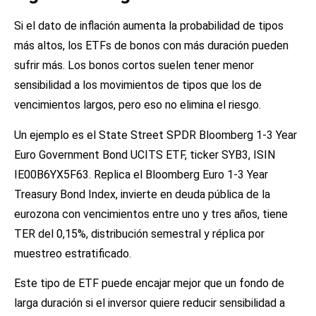
Si el dato de inflación aumenta la probabilidad de tipos
más altos, los ETFs de bonos con más duración pueden
sufrir más. Los bonos cortos suelen tener menor
sensibilidad a los movimientos de tipos que los de
vencimientos largos, pero eso no elimina el riesgo.
Un ejemplo es el State Street SPDR Bloomberg 1-3 Year
Euro Government Bond UCITS ETF, ticker SYB3, ISIN
IE00B6YX5F63. Replica el Bloomberg Euro 1-3 Year
Treasury Bond Index, invierte en deuda pública de la
eurozona con vencimientos entre uno y tres años, tiene
TER del 0,15%, distribución semestral y réplica por
muestreo estratificado.
Este tipo de ETF puede encajar mejor que un fondo de
larga duración si el inversor quiere reducir sensibilidad a