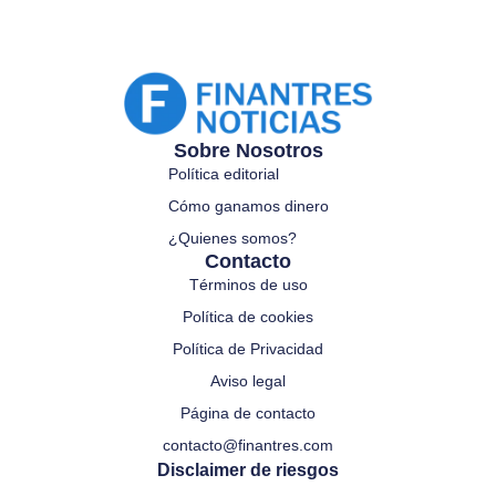
Sobre Nosotros
Política editorial
Cómo ganamos dinero
¿Quienes somos?
Contacto
Términos de uso
Política de cookies
Política de Privacidad
Aviso legal
Página de contacto
contacto@finantres.com
Disclaimer de riesgos