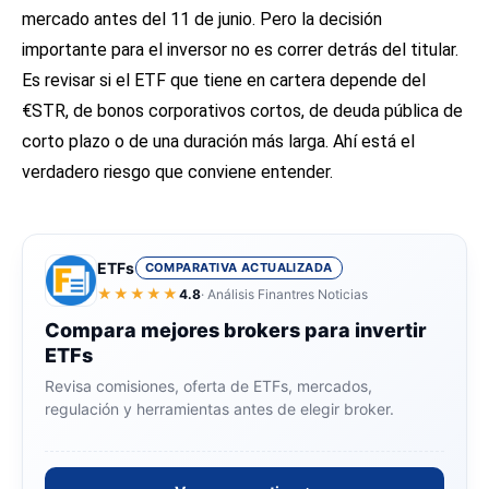
mercado antes del 11 de junio. Pero la decisión
importante para el inversor no es correr detrás del titular.
Es revisar si el ETF que tiene en cartera depende del
€STR, de bonos corporativos cortos, de deuda pública de
corto plazo o de una duración más larga. Ahí está el
verdadero riesgo que conviene entender.
ETFs
COMPARATIVA ACTUALIZADA
★★★★★
4.8
· Análisis Finantres Noticias
Compara mejores brokers para invertir
ETFs
Revisa comisiones, oferta de ETFs, mercados,
regulación y herramientas antes de elegir broker.