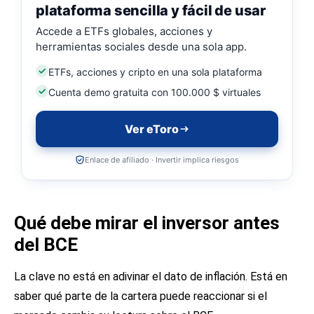
plataforma sencilla y fácil de usar
Accede a ETFs globales, acciones y
herramientas sociales desde una sola app.
ETFs, acciones y cripto en una sola plataforma
Cuenta demo gratuita con 100.000 $ virtuales
Ver eToro
Enlace de afiliado · Invertir implica riesgos
Qué debe mirar el inversor antes
del BCE
La clave no está en adivinar el dato de inflación. Está en
saber qué parte de la cartera puede reaccionar si el