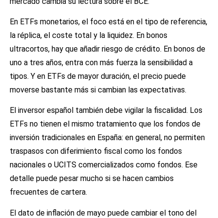
mercado cambia su lectura sobre el BCE.
En ETFs monetarios, el foco está en el tipo de referencia,
la réplica, el coste total y la liquidez. En bonos
ultracortos, hay que añadir riesgo de crédito. En bonos de
uno a tres años, entra con más fuerza la sensibilidad a
tipos. Y en ETFs de mayor duración, el precio puede
moverse bastante más si cambian las expectativas.
El inversor español también debe vigilar la fiscalidad. Los
ETFs no tienen el mismo tratamiento que los fondos de
inversión tradicionales en España: en general, no permiten
traspasos con diferimiento fiscal como los fondos
nacionales o UCITS comercializados como fondos. Ese
detalle puede pesar mucho si se hacen cambios
frecuentes de cartera.
El dato de inflación de mayo puede cambiar el tono del