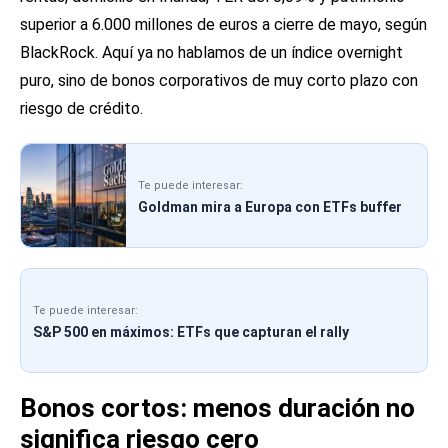
superior a 6.000 millones de euros a cierre de mayo, según
BlackRock. Aquí ya no hablamos de un índice overnight
puro, sino de bonos corporativos de muy corto plazo con
riesgo de crédito.
Te puede interesar:
Goldman mira a Europa con ETFs buffer
Te puede interesar:
S&P 500 en máximos: ETFs que capturan el rally
Bonos cortos: menos duración no
significa riesgo cero