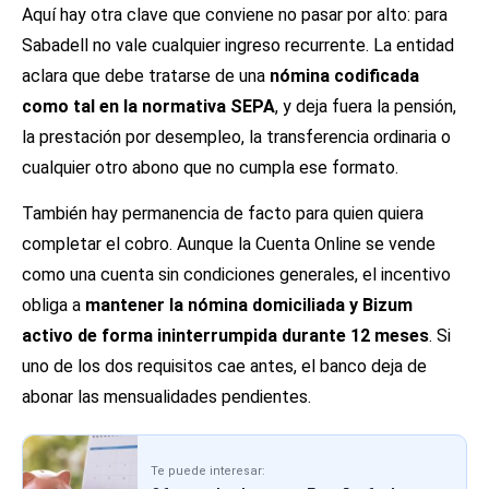
Aquí hay otra clave que conviene no pasar por alto: para
Sabadell no vale cualquier ingreso recurrente. La entidad
aclara que debe tratarse de una
nómina codificada
como tal en la normativa SEPA
, y deja fuera la pensión,
la prestación por desempleo, la transferencia ordinaria o
cualquier otro abono que no cumpla ese formato.
También hay permanencia de facto para quien quiera
completar el cobro. Aunque la Cuenta Online se vende
como una cuenta sin condiciones generales, el incentivo
obliga a
mantener la nómina domiciliada y Bizum
activo de forma ininterrumpida durante 12 meses
. Si
uno de los dos requisitos cae antes, el banco deja de
abonar las mensualidades pendientes.
Te puede interesar: