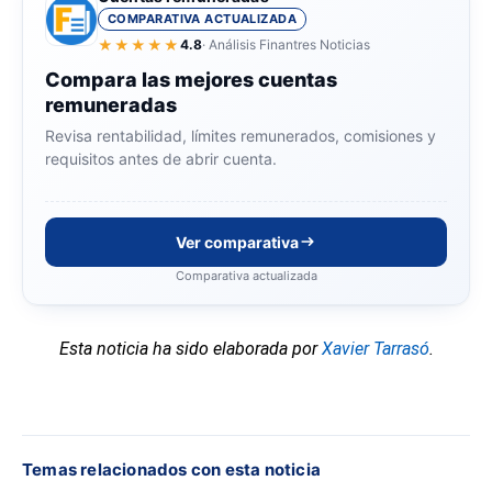
COMPARATIVA ACTUALIZADA
★★★★★
4.8
· Análisis Finantres Noticias
Compara las mejores cuentas
remuneradas
Revisa rentabilidad, límites remunerados, comisiones y
requisitos antes de abrir cuenta.
Ver comparativa
Comparativa actualizada
Esta noticia ha sido elaborada por
Xavier Tarrasó
.
Temas relacionados con esta noticia