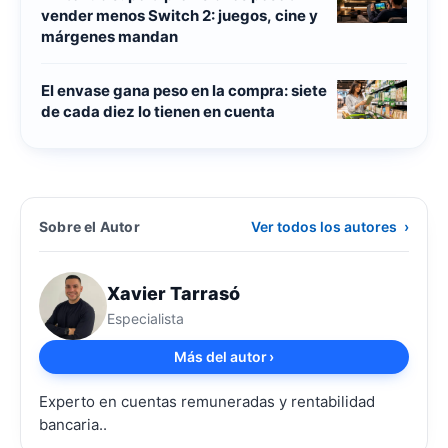
vender menos Switch 2: juegos, cine y
márgenes mandan
El envase gana peso en la compra: siete
de cada diez lo tienen en cuenta
Sobre el Autor
Ver todos los autores
›
Xavier Tarrasó
Especialista
Más del autor
›
Experto en cuentas remuneradas y rentabilidad
bancaria..