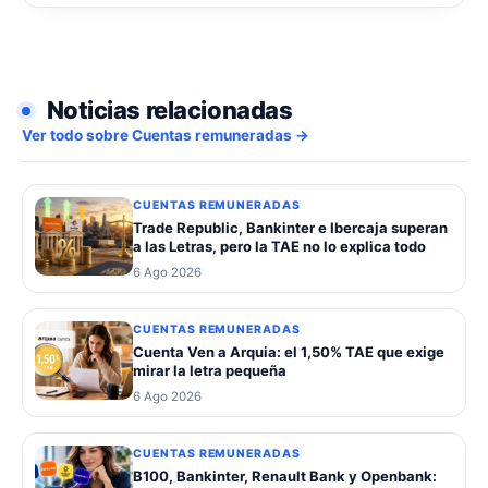
Noticias relacionadas
Ver todo sobre Cuentas remuneradas →
CUENTAS REMUNERADAS
Trade Republic, Bankinter e Ibercaja superan
a las Letras, pero la TAE no lo explica todo
6 Ago 2026
CUENTAS REMUNERADAS
Cuenta Ven a Arquia: el 1,50% TAE que exige
mirar la letra pequeña
6 Ago 2026
CUENTAS REMUNERADAS
B100, Bankinter, Renault Bank y Openbank: