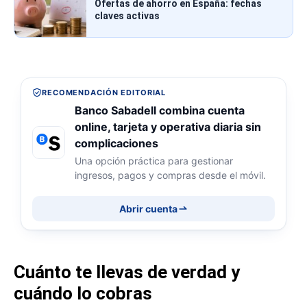
Ofertas de ahorro en España: fechas
claves activas
RECOMENDACIÓN EDITORIAL
Banco Sabadell combina cuenta
online, tarjeta y operativa diaria sin
complicaciones
Una opción práctica para gestionar
ingresos, pagos y compras desde el móvil.
Abrir cuenta
Cuánto te llevas de verdad y
cuándo lo cobras