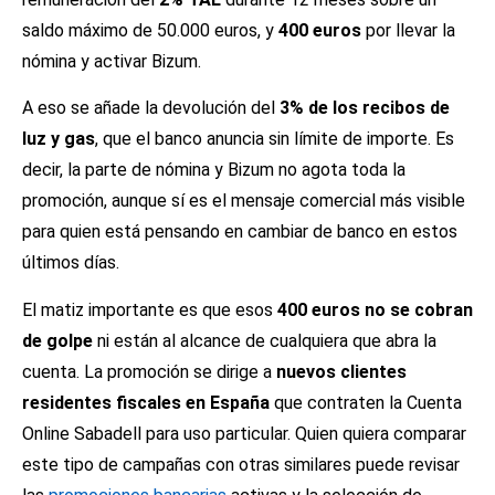
saldo máximo de 50.000 euros, y
400 euros
por llevar la
nómina y activar Bizum.
A eso se añade la devolución del
3% de los recibos de
luz y gas
, que el banco anuncia sin límite de importe. Es
decir, la parte de nómina y Bizum no agota toda la
promoción, aunque sí es el mensaje comercial más visible
para quien está pensando en cambiar de banco en estos
últimos días.
El matiz importante es que esos
400 euros no se cobran
de golpe
ni están al alcance de cualquiera que abra la
cuenta. La promoción se dirige a
nuevos clientes
residentes fiscales en España
que contraten la Cuenta
Online Sabadell para uso particular. Quien quiera comparar
este tipo de campañas con otras similares puede revisar