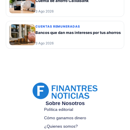
Cuenta de ahorro CaixaBank
3 Ago 2026
CUENTAS REMUNERADAS
Bancos que dan mas intereses por tus ahorros
3 Ago 2026
Sobre Nosotros
Política editorial
Cómo ganamos dinero
¿Quienes somos?