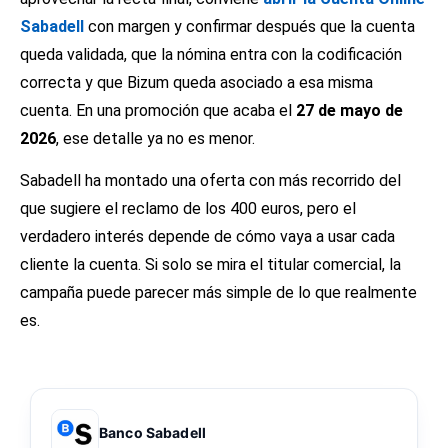
Sabadell
con margen y confirmar después que la cuenta
queda validada, que la nómina entra con la codificación
correcta y que Bizum queda asociado a esa misma
cuenta. En una promoción que acaba el
27 de mayo de
2026
, ese detalle ya no es menor.
Sabadell ha montado una oferta con más recorrido del
que sugiere el reclamo de los 400 euros, pero el
verdadero interés depende de cómo vaya a usar cada
cliente la cuenta. Si solo se mira el titular comercial, la
campaña puede parecer más simple de lo que realmente
es.
Banco Sabadell