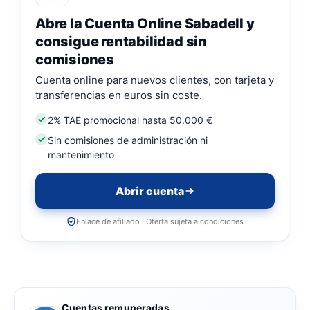
Abre la Cuenta Online Sabadell y
consigue rentabilidad sin
comisiones
Cuenta online para nuevos clientes, con tarjeta y
transferencias en euros sin coste.
2% TAE promocional hasta 50.000 €
Sin comisiones de administración ni
mantenimiento
Abrir cuenta
Enlace de afiliado · Oferta sujeta a condiciones
Cuentas remuneradas