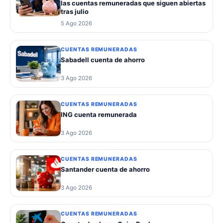
las cuentas remuneradas que siguen abiertas
tras julio
5 Ago 2026
CUENTAS REMUNERADAS
Sabadell cuenta de ahorro
3 Ago 2026
CUENTAS REMUNERADAS
ING cuenta remunerada
3 Ago 2026
CUENTAS REMUNERADAS
Santander cuenta de ahorro
3 Ago 2026
CUENTAS REMUNERADAS