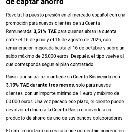
de captar ahorro
Revolut ha puesto presión en el mercado español con una
promoción para nuevos clientes de su Cuenta
Remunerada:
3,51% TAE
para quienes abran la cuenta
entre el 16 de junio y el 16 de agosto de 2026, con
remuneración mejorada hasta el 16 de octubre y sobre un
saldo máximo de 25.000 euros. Después, el tipo vuelve al
que corresponda según el plan contratado.
Raisin, por su parte, mantiene su Cuenta Bienvenida con
3,10% TAE durante tres meses
, solo para nuevos
clientes, con un importe mínimo de 1 euro y máximo de
60.000 euros. Una vez pasado ese plazo, el cliente puede
devolver el dinero a la Cuenta Raisin o moverlo a un
producto de ahorro de uno de sus bancos colaboradores.
El dato importante no es solo qué porcentaje aparece en