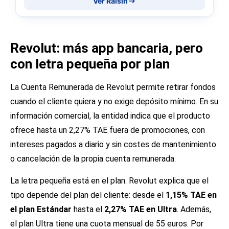
Ver Raisin
Revolut: más app bancaria, pero
con letra pequeña por plan
La Cuenta Remunerada de Revolut permite retirar fondos
cuando el cliente quiera y no exige depósito mínimo. En su
información comercial, la entidad indica que el producto
ofrece hasta un 2,27% TAE fuera de promociones, con
intereses pagados a diario y sin costes de mantenimiento
o cancelación de la propia cuenta remunerada.
La letra pequeña está en el plan. Revolut explica que el
tipo depende del plan del cliente: desde el
1,15% TAE en
el plan Estándar
hasta el
2,27% TAE en Ultra
. Además,
el plan Ultra tiene una cuota mensual de 55 euros. Por