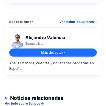
Sobre el Autor
Ver todos los autores
›
Alejandro Valencia
Especialista
Más del autor
›
Analiza bancos, cuentas y novedades bancarias en
España.
Noticias relacionadas
Ver todo sobre Bancos →