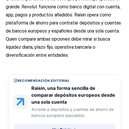
grande. Revolut funciona como banco digital con cuenta,
app, pagos y productos añadidos. Raisin opera como
plataforma de ahorro para contratar depósitos y cuentas
de bancos europeos y españoles desde una sola cuenta.
Quien compare ambas opciones debe mirar si busca
liquidez diaria, plazo fijo, operativa bancaria o
diversificación entre entidades.
RECOMENDACIÓN EDITORIAL
Raisin, una forma sencilla de
comparar depósitos europeos desde
una sola cuenta
Accede a depósitos y cuentas de ahorro de
bancos europeos asociados.