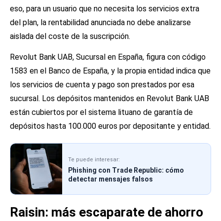
eso, para un usuario que no necesita los servicios extra
del plan, la rentabilidad anunciada no debe analizarse
aislada del coste de la suscripción.
Revolut Bank UAB, Sucursal en España, figura con código
1583 en el Banco de España, y la propia entidad indica que
los servicios de cuenta y pago son prestados por esa
sucursal. Los depósitos mantenidos en Revolut Bank UAB
están cubiertos por el sistema lituano de garantía de
depósitos hasta 100.000 euros por depositante y entidad.
Te puede interesar:
Phishing con Trade Republic: cómo
detectar mensajes falsos
Raisin: más escaparate de ahorro