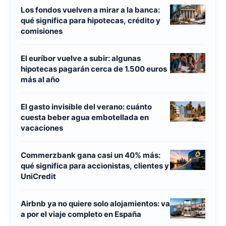
Los fondos vuelven a mirar a la banca:
qué significa para hipotecas, crédito y
comisiones
El euríbor vuelve a subir: algunas
hipotecas pagarán cerca de 1.500 euros
más al año
El gasto invisible del verano: cuánto
cuesta beber agua embotellada en
vacaciones
Commerzbank gana casi un 40% más:
qué significa para accionistas, clientes y
UniCredit
Airbnb ya no quiere solo alojamientos: va
a por el viaje completo en España