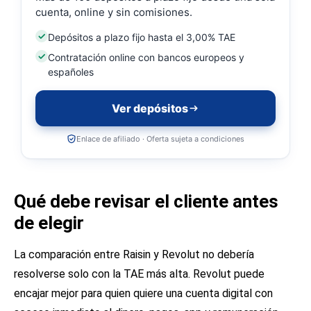
cuenta, online y sin comisiones.
Depósitos a plazo fijo hasta el 3,00% TAE
Contratación online con bancos europeos y
españoles
Ver depósitos
Enlace de afiliado · Oferta sujeta a condiciones
Qué debe revisar el cliente antes
de elegir
La comparación entre Raisin y Revolut no debería
resolverse solo con la TAE más alta. Revolut puede
encajar mejor para quien quiere una cuenta digital con