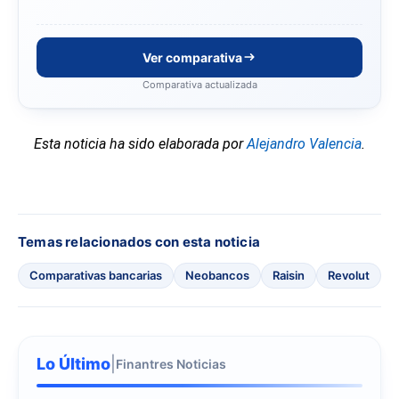
Ver comparativa
Comparativa actualizada
Esta noticia ha sido elaborada por
Alejandro Valencia
.
Temas relacionados con esta noticia
Comparativas bancarias
Neobancos
Raisin
Revolut
Lo Último
|
Finantres Noticias