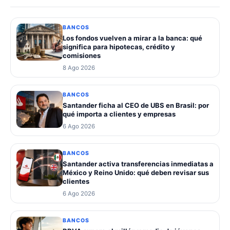
BANCOS
Los fondos vuelven a mirar a la banca: qué
significa para hipotecas, crédito y
comisiones
8 Ago 2026
BANCOS
Santander ficha al CEO de UBS en Brasil: por
qué importa a clientes y empresas
6 Ago 2026
BANCOS
Santander activa transferencias inmediatas a
México y Reino Unido: qué deben revisar sus
clientes
6 Ago 2026
BANCOS