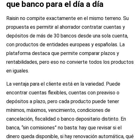
que banco para el día a día
Raisin no compite exactamente en el mismo terreno. Su
propuesta es permitir al ahorrador contratar cuentas y
depósitos de más de 30 bancos desde una sola cuenta,
con productos de entidades europeas y españolas. La
plataforma destaca que permite comparar plazos y
rentabilidades, pero eso no convierte todos los productos
en iguales.
La ventaja para el cliente está en la variedad. Puede
encontrar cuentas flexibles, cuentas con preaviso o
depósitos a plazo, pero cada producto puede tener
mínimos, máximos, vencimiento, condiciones de
cancelación, fiscalidad o banco depositario distinto. En
banca, “sin comisiones” no basta: hay que revisar si el
dinero queda disponible, si hay renovación automática, qué