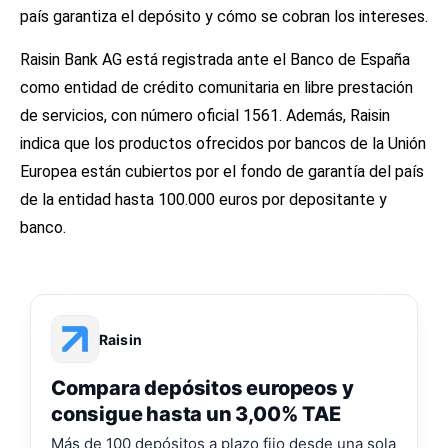
país garantiza el depósito y cómo se cobran los intereses.
Raisin Bank AG está registrada ante el Banco de España
como entidad de crédito comunitaria en libre prestación
de servicios, con número oficial 1561. Además, Raisin
indica que los productos ofrecidos por bancos de la Unión
Europea están cubiertos por el fondo de garantía del país
de la entidad hasta 100.000 euros por depositante y
banco.
Raisin
Compara depósitos europeos y
consigue hasta un 3,00% TAE
Más de 100 depósitos a plazo fijo desde una sola