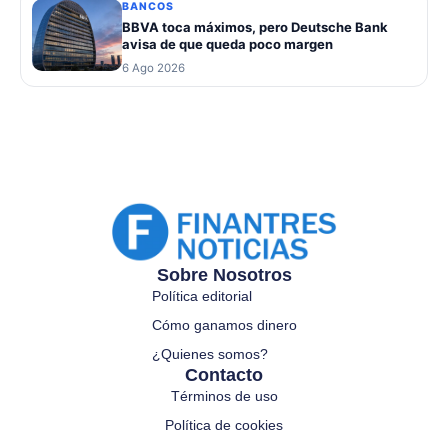
BANCOS
BBVA toca máximos, pero Deutsche Bank
avisa de que queda poco margen
6 Ago 2026
Sobre Nosotros
Política editorial
Cómo ganamos dinero
¿Quienes somos?
Contacto
Términos de uso
Política de cookies