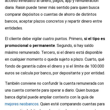
acceso inmediato al dinero, pagos, app y remuneración
diaria. Raisin puede tener más sentido para quien busca
comparar depósitos o cuentas de ahorro de distintos
bancos, aceptar plazos concretos y repartir dinero entre
entidades.
El cliente debe vigilar cuatro puntos. Primero,
si el tipo es
promocional o permanente
. Segundo, si hay saldo
máximo remunerado. Tercero, si el dinero está disponible
en cualquier momento o queda sujeto a plazo. Cuarto, qué
fondo de garantía cubre el dinero y si el límite de 100.000
euros se calcula por banco, por depositante y por entidad.
También conviene no confundir la cuenta remunerada con
una cuenta corriente para operar a diario. Quien busque
banca digital puede ampliar contexto con la guía de
mejores neobancos
. Quien esté comparando cuentas para