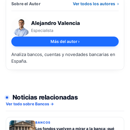
Sobre el Autor
Ver todos los autores
›
Alejandro Valencia
Especialista
Más del autor
›
Analiza bancos, cuentas y novedades bancarias en
España.
Noticias relacionadas
Ver todo sobre Bancos →
BANCOS
Los fondos vuelven a mirar a la banca: qué