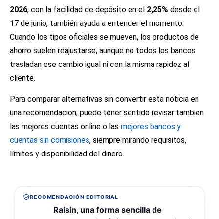
2026
, con la facilidad de depósito en el
2,25%
desde el
17 de junio, también ayuda a entender el momento.
Cuando los tipos oficiales se mueven, los productos de
ahorro suelen reajustarse, aunque no todos los bancos
trasladan ese cambio igual ni con la misma rapidez al
cliente.
Para comparar alternativas sin convertir esta noticia en
una recomendación, puede tener sentido revisar también
las
mejores cuentas online
o las
mejores bancos y
cuentas sin comisiones
, siempre mirando requisitos,
límites y disponibilidad del dinero.
RECOMENDACIÓN EDITORIAL
Raisin, una forma sencilla de