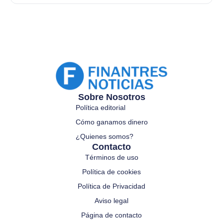
Sobre Nosotros
Política editorial
Cómo ganamos dinero
¿Quienes somos?
Contacto
Términos de uso
Política de cookies
Política de Privacidad
Aviso legal
Página de contacto