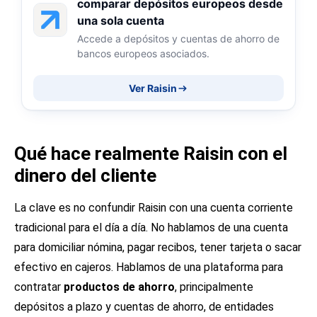
comparar depósitos europeos desde
una sola cuenta
Accede a depósitos y cuentas de ahorro de
bancos europeos asociados.
Ver Raisin
Qué hace realmente Raisin con el
dinero del cliente
La clave es no confundir Raisin con una cuenta corriente
tradicional para el día a día. No hablamos de una cuenta
para domiciliar nómina, pagar recibos, tener tarjeta o sacar
efectivo en cajeros. Hablamos de una plataforma para
contratar
productos de ahorro
, principalmente
depósitos a plazo y cuentas de ahorro, de entidades