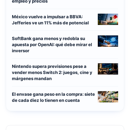
empleo y precios
México vuelve a impulsar a BBVA:
Jefferies ve un 11% más de potencial
SoftBank gana menos y redobla su
apuesta por OpenAI: qué debe mirar el
inversor
Nintendo supera previsiones pese a
vender menos Switch 2: juegos, cine y
márgenes mandan
El envase gana peso en la compra: siete
de cada diez lo tienen en cuenta