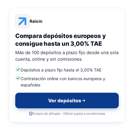
Raisin
Compara depósitos europeos y
consigue hasta un 3,00% TAE
Más de 100 depósitos a plazo fijo desde una sola
cuenta, online y sin comisiones.
Depósitos a plazo fijo hasta el 3,00% TAE
Contratación online con bancos europeos y
españoles
Ver depósitos
Enlace de afiliado · Oferta sujeta a condiciones