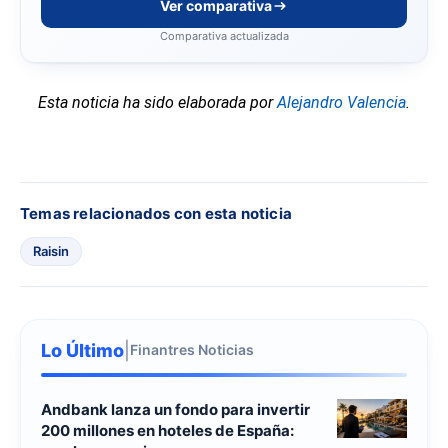
Ver comparativa
Comparativa actualizada
Esta noticia ha sido elaborada por
Alejandro Valencia
.
Temas relacionados con esta noticia
Raisin
Lo Último
|
Finantres Noticias
Andbank lanza un fondo para invertir
200 millones en hoteles de España: