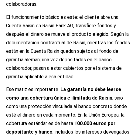
colaboradoras.
El funcionamiento básico es este: el cliente abre una
Cuenta Raisin en Raisin Bank AG, transfiere fondos y
después el dinero se mueve al producto elegido. Según la
documentación contractual de Raisin, mientras los fondos
están en la Cuenta Raisin quedan sujetos al fondo de
garantía alemán; una vez depositados en el banco
colaborador, pasan a estar cubiertos por el sistema de
garantía aplicable a esa entidad.
Ese matiz es importante.
La garantía no debe leerse
como una cobertura única e ilimitada de Raisin
, sino
como una protección vinculada al banco concreto donde
esté el dinero en cada momento. En la Unión Europea, la
cobertura estándar es de hasta
100.000 euros por
depositante y banco
, incluidos los intereses devengados