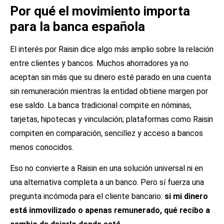
Por qué el movimiento importa
para la banca española
El interés por Raisin dice algo más amplio sobre la relación
entre clientes y bancos. Muchos ahorradores ya no
aceptan sin más que su dinero esté parado en una cuenta
sin remuneración mientras la entidad obtiene margen por
ese saldo. La banca tradicional compite en nóminas,
tarjetas, hipotecas y vinculación; plataformas como Raisin
compiten en comparación, sencillez y acceso a bancos
menos conocidos.
Eso no convierte a Raisin en una solución universal ni en
una alternativa completa a un banco. Pero sí fuerza una
pregunta incómoda para el cliente bancario:
si mi dinero
está inmovilizado o apenas remunerado, qué recibo a