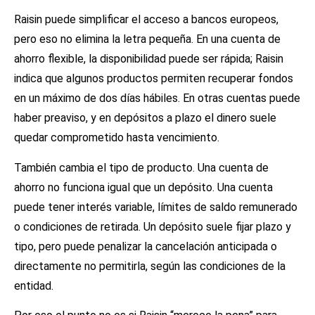
Raisin puede simplificar el acceso a bancos europeos,
pero eso no elimina la letra pequeña. En una cuenta de
ahorro flexible, la disponibilidad puede ser rápida; Raisin
indica que algunos productos permiten recuperar fondos
en un máximo de dos días hábiles. En otras cuentas puede
haber preaviso, y en depósitos a plazo el dinero suele
quedar comprometido hasta vencimiento.
También cambia el tipo de producto. Una cuenta de
ahorro no funciona igual que un depósito. Una cuenta
puede tener interés variable, límites de saldo remunerado
o condiciones de retirada. Un depósito suele fijar plazo y
tipo, pero puede penalizar la cancelación anticipada o
directamente no permitirla, según las condiciones de la
entidad.