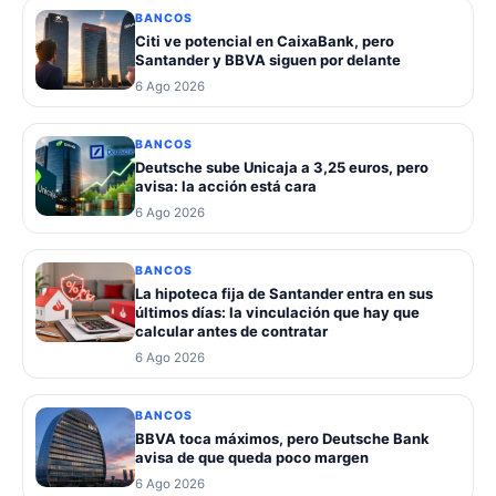
BANCOS
Citi ve potencial en CaixaBank, pero
Santander y BBVA siguen por delante
6 Ago 2026
BANCOS
Deutsche sube Unicaja a 3,25 euros, pero
avisa: la acción está cara
6 Ago 2026
BANCOS
La hipoteca fija de Santander entra en sus
últimos días: la vinculación que hay que
calcular antes de contratar
6 Ago 2026
BANCOS
BBVA toca máximos, pero Deutsche Bank
avisa de que queda poco margen
6 Ago 2026