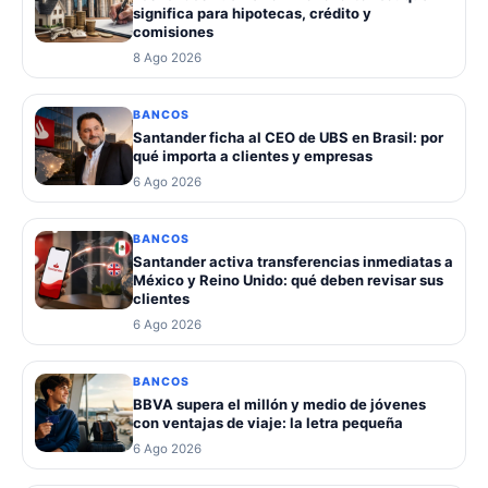
significa para hipotecas, crédito y
comisiones
8 Ago 2026
BANCOS
Santander ficha al CEO de UBS en Brasil: por
qué importa a clientes y empresas
6 Ago 2026
BANCOS
Santander activa transferencias inmediatas a
México y Reino Unido: qué deben revisar sus
clientes
6 Ago 2026
BANCOS
BBVA supera el millón y medio de jóvenes
con ventajas de viaje: la letra pequeña
6 Ago 2026