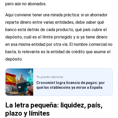
pero aún no abonados.
Aquí conviene tener una mirada práctica: si un ahorrador
reparte dinero entre varias entidades, debe saber qué
banco está detrás de cada producto, qué país cubre el
depósito, cuál es el límite protegido y si ya tiene dinero
en esa misma entidad por otra vía. El nombre comercial no
basta; lo relevante es la entidad de crédito que asume el
depósito.
Te puede interesar:
Crossmint logra licencia de pagos: por
qué las stablecoins ya miran a España
La letra pequeña: liquidez, país,
plazo y límites