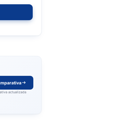
omparativa
tiva actualizada