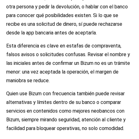
otra persona y pedir la devolución, o hablar con el banco
para conocer qué posibilidades existen. Si lo que se
recibe es una solicitud de dinero, sí puede rechazarse
desde la app bancaria antes de aceptarla.
Esta diferencia es clave en estafas de compraventa,
falsos avisos o solicitudes confusas. Revisar el nombre y
las iniciales antes de confirmar un Bizum no es un trámite
menor: una vez aceptada la operación, el margen de
maniobra se reduce.
Quien use Bizum con frecuencia también puede revisar
alternativas y límites dentro de su banco o comparar
servicios en contenidos como
mejores neobancos con
Bizum
, siempre mirando seguridad, atención al cliente y
facilidad para bloquear operativas, no solo comodidad.