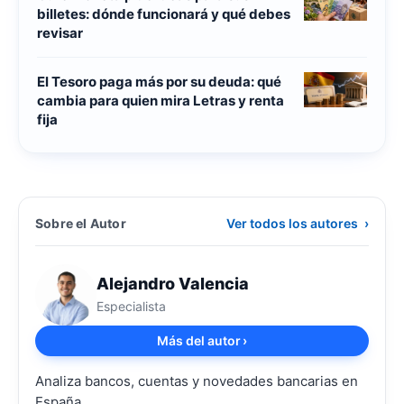
billetes: dónde funcionará y qué debes
revisar
El Tesoro paga más por su deuda: qué
cambia para quien mira Letras y renta
fija
Sobre el Autor
Ver todos los autores
›
Alejandro Valencia
Especialista
Más del autor
›
Analiza bancos, cuentas y novedades bancarias en
España.