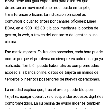
BBVA tiene una guía específica para clientes que
detectan un movimiento no reconocido en tarjeta,
transferencia o Bizum. La indicación principal es
comunicarlo cuanto antes por canales oficiales: Línea
BBVA, en el 900 102 801; la app, mediante la opción de
gestor; la web, a través del contacto del gestor; o una
oficina.
Ese matiz importa. En fraudes bancarios, cada hora puede
contar porque el problema no siempre es solo el cargo ya
realizado. También puede haber claves comprometidas,
acceso a la banca online, datos de tarjeta en manos de
terceros o intentos posteriores de nuevas operaciones.
La entidad explica que, tras el aviso, puede bloquear
tarjetas, apagar operativas o suspender accesos digitales
comprometidos. En su página de ayuda urgente también