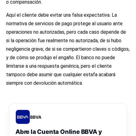
o compensación.
Aquí el cliente debe evitar una falsa expectativa. La
normativa de servicios de pago protege al usuario ante
operaciones no autorizadas, pero cada caso depende de
si la operación fue realmente no autorizada, de si hubo
negligencia grave, de si se compartieron claves o códigos,
y de cómo se produjo el engaño. El banco no puede
limitarse a una respuesta genérica, pero el cliente
tampoco debe asumir que cualquier estafa acabará
siempre con devolución automática.
BBVA
Abre la Cuenta Online BBVA y