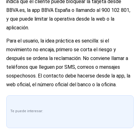
indica que el cliente puede bloquear la tarjeta desde
BBVA.es, la app BBVA España o llamando al 900 102 801,
y que puede limitar la operativa desde la web o la
aplicación.
Para el usuario, la idea práctica es sencilla: si el
movimiento no encaja, primero se corta el riesgo y
después se ordena la reclamación. No conviene llamar a
teléfonos que lleguen por SMS, correos o mensajes
sospechosos. El contacto debe hacerse desde la app, la
web oficial, el número oficial del banco o la oficina.
Te puede interesar: