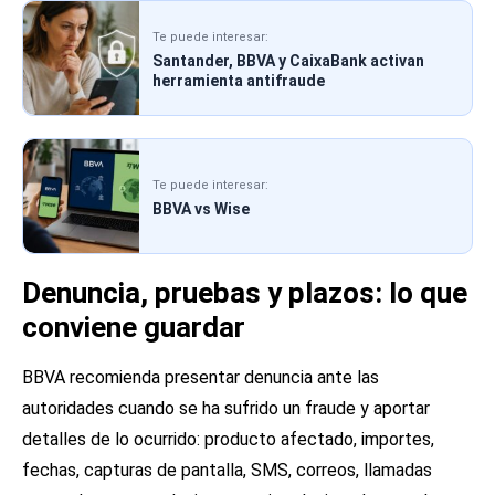
Te puede interesar:
Santander, BBVA y CaixaBank activan
herramienta antifraude
Te puede interesar:
BBVA vs Wise
Denuncia, pruebas y plazos: lo que
conviene guardar
BBVA recomienda presentar denuncia ante las
autoridades cuando se ha sufrido un fraude y aportar
detalles de lo ocurrido: producto afectado, importes,
fechas, capturas de pantalla, SMS, correos, llamadas