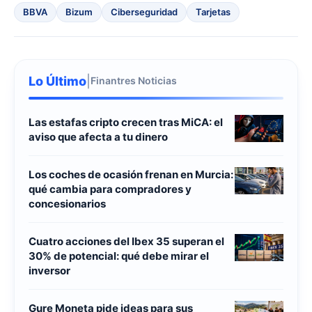
BBVA
Bizum
Ciberseguridad
Tarjetas
Lo Último
|
Finantres Noticias
Las estafas cripto crecen tras MiCA: el
aviso que afecta a tu dinero
Los coches de ocasión frenan en Murcia:
qué cambia para compradores y
concesionarios
Cuatro acciones del Ibex 35 superan el
30% de potencial: qué debe mirar el
inversor
Gure Moneta pide ideas para sus