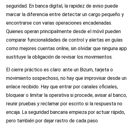
seguridad. En banca digital, la rapidez de aviso puede
marcar la diferencia entre detectar un cargo pequeño y
encontrarse con varias operaciones encadenadas.
Quienes operan principalmente desde el móvil pueden
comparar funcionalidades de control y alertas en guías
como
mejores cuentas online
, sin olvidar que ninguna app
sustituye la obligación de revisar los movimientos.
El cierre práctico es claro: ante un Bizum, tarjeta o
movimiento sospechoso, no hay que improvisar desde un
enlace recibido. Hay que entrar por canales oficiales,
bloquear o limitar la operativa si procede, avisar al banco,
reunir pruebas y reclamar por escrito si la respuesta no
encaja. La seguridad bancaria empieza por actuar rápido,
pero también por dejar rastro de cada paso.