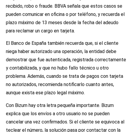
recibido, robo o fraude. BBVA señala que estos casos se
pueden comunicar en oficina o por teléfono, y recuerda el
plazo máximo de 13 meses desde la fecha del adeudo
para reclamar un cargo en tarjeta.
El Banco de España también recuerda que, si el cliente
niega haber autorizado una operación, la entidad debe
demostrar que fue autenticada, registrada correctamente
y contabilizada, y que no hubo fallo técnico u otro
problema. Además, cuando se trata de pagos con tarjeta
no autorizados, recomienda notificarlo cuanto antes,
aunque exista ese plazo legal máximo.
Con Bizum hay otra letra pequeña importante. Bizum
explica que los envíos a otro usuario no se pueden
cancelar una vez confirmados. Si el cliente se equivoca al
teclear el número, la solución pasa por contactar con la