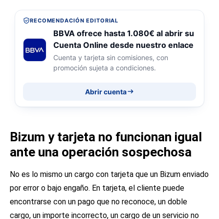
RECOMENDACIÓN EDITORIAL
BBVA ofrece hasta 1.080€ al abrir su
Cuenta Online desde nuestro enlace
Cuenta y tarjeta sin comisiones, con
promoción sujeta a condiciones.
Abrir cuenta
Bizum y tarjeta no funcionan igual
ante una operación sospechosa
No es lo mismo un cargo con tarjeta que un Bizum enviado
por error o bajo engaño. En tarjeta, el cliente puede
encontrarse con un pago que no reconoce, un doble
cargo, un importe incorrecto, un cargo de un servicio no