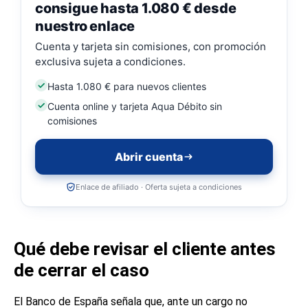
consigue hasta 1.080 € desde
nuestro enlace
Cuenta y tarjeta sin comisiones, con promoción
exclusiva sujeta a condiciones.
Hasta 1.080 € para nuevos clientes
Cuenta online y tarjeta Aqua Débito sin
comisiones
Abrir cuenta
Enlace de afiliado · Oferta sujeta a condiciones
Qué debe revisar el cliente antes
de cerrar el caso
El Banco de España señala que, ante un cargo no