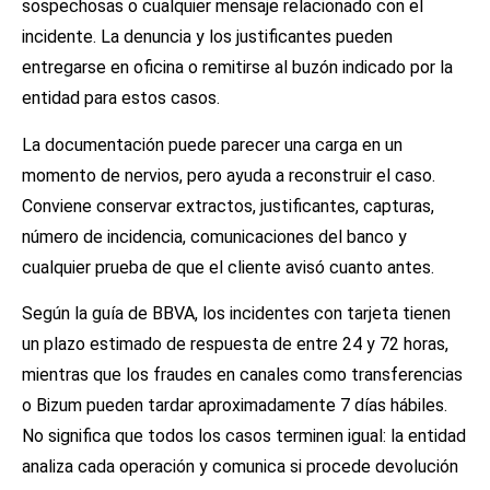
sospechosas o cualquier mensaje relacionado con el
incidente. La denuncia y los justificantes pueden
entregarse en oficina o remitirse al buzón indicado por la
entidad para estos casos.
La documentación puede parecer una carga en un
momento de nervios, pero ayuda a reconstruir el caso.
Conviene conservar extractos, justificantes, capturas,
número de incidencia, comunicaciones del banco y
cualquier prueba de que el cliente avisó cuanto antes.
Según la guía de BBVA, los incidentes con tarjeta tienen
un plazo estimado de respuesta de entre 24 y 72 horas,
mientras que los fraudes en canales como transferencias
o Bizum pueden tardar aproximadamente 7 días hábiles.
No significa que todos los casos terminen igual: la entidad
analiza cada operación y comunica si procede devolución