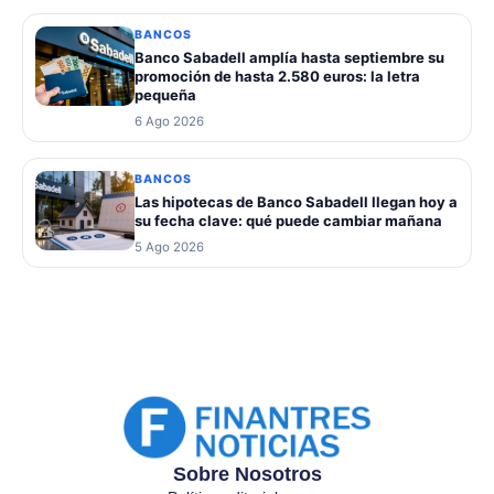
BANCOS
Banco Sabadell amplía hasta septiembre su
promoción de hasta 2.580 euros: la letra
pequeña
6 Ago 2026
BANCOS
Las hipotecas de Banco Sabadell llegan hoy a
su fecha clave: qué puede cambiar mañana
5 Ago 2026
Sobre Nosotros