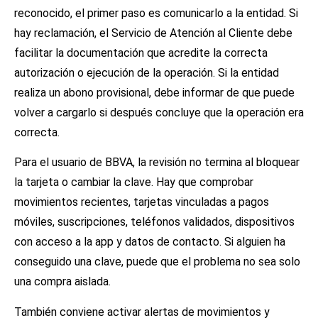
reconocido, el primer paso es comunicarlo a la entidad. Si
hay reclamación, el Servicio de Atención al Cliente debe
facilitar la documentación que acredite la correcta
autorización o ejecución de la operación. Si la entidad
realiza un abono provisional, debe informar de que puede
volver a cargarlo si después concluye que la operación era
correcta.
Para el usuario de BBVA, la revisión no termina al bloquear
la tarjeta o cambiar la clave. Hay que comprobar
movimientos recientes, tarjetas vinculadas a pagos
móviles, suscripciones, teléfonos validados, dispositivos
con acceso a la app y datos de contacto. Si alguien ha
conseguido una clave, puede que el problema no sea solo
una compra aislada.
También conviene activar alertas de movimientos y