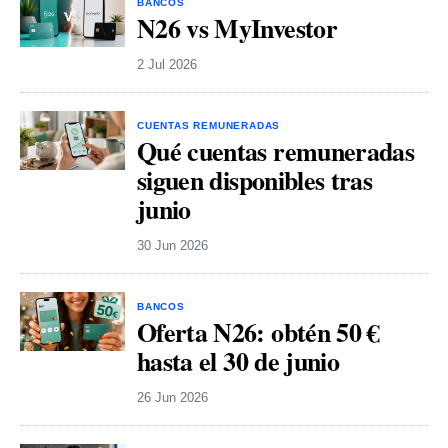
BANCOS
N26 vs MyInvestor
2 Jul 2026
CUENTAS REMUNERADAS
Qué cuentas remuneradas
siguen disponibles tras
junio
30 Jun 2026
BANCOS
Oferta N26: obtén 50 €
hasta el 30 de junio
26 Jun 2026