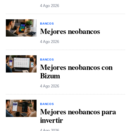
4 Ago 2026
BANCOS
Mejores neobancos
4 Ago 2026
BANCOS
Mejores neobancos con
Bizum
4 Ago 2026
BANCOS
Mejores neobancos para
invertir
4 Ago 2026