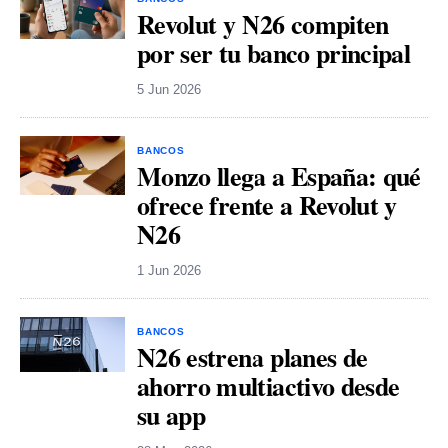
Revolut y N26 compiten
por ser tu banco principal
5 Jun 2026
BANCOS
Monzo llega a España: qué
ofrece frente a Revolut y
N26
1 Jun 2026
BANCOS
N26 estrena planes de
ahorro multiactivo desde
su app