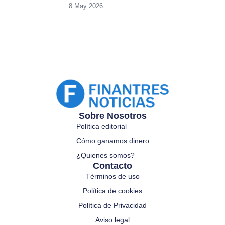
8 May 2026
Sobre Nosotros
Política editorial
Cómo ganamos dinero
¿Quienes somos?
Contacto
Términos de uso
Política de cookies
Política de Privacidad
Aviso legal