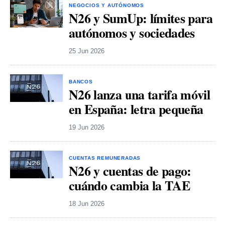
NEGOCIOS Y AUTÓNOMOS
N26 y SumUp: límites para
autónomos y sociedades
25 Jun 2026
BANCOS
N26 lanza una tarifa móvil
en España: letra pequeña
19 Jun 2026
CUENTAS REMUNERADAS
N26 y cuentas de pago:
cuándo cambia la TAE
18 Jun 2026