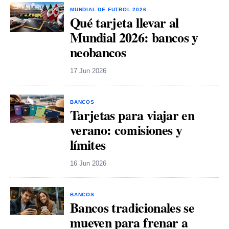
MUNDIAL DE FUTBOL 2026
Qué tarjeta llevar al
Mundial 2026: bancos y
neobancos
17 Jun 2026
BANCOS
Tarjetas para viajar en
verano: comisiones y
límites
16 Jun 2026
BANCOS
Bancos tradicionales se
mueven para frenar a