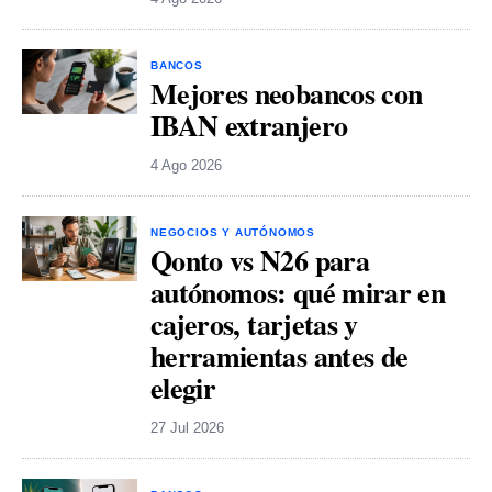
BANCOS
Mejores neobancos con
IBAN extranjero
4 Ago 2026
NEGOCIOS Y AUTÓNOMOS
Qonto vs N26 para
autónomos: qué mirar en
cajeros, tarjetas y
herramientas antes de
elegir
27 Jul 2026