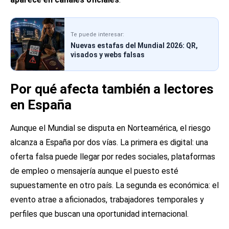
Te puede interesar:
Nuevas estafas del Mundial 2026: QR,
visados y webs falsas
Por qué afecta también a lectores
en España
Aunque el Mundial se disputa en Norteamérica, el riesgo
alcanza a España por dos vías. La primera es digital: una
oferta falsa puede llegar por redes sociales, plataformas
de empleo o mensajería aunque el puesto esté
supuestamente en otro país. La segunda es económica: el
evento atrae a aficionados, trabajadores temporales y
perfiles que buscan una oportunidad internacional.