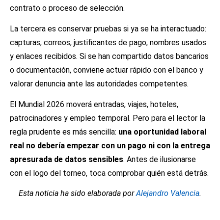
contrato o proceso de selección.
La tercera es conservar pruebas si ya se ha interactuado:
capturas, correos, justificantes de pago, nombres usados
y enlaces recibidos. Si se han compartido datos bancarios
o documentación, conviene actuar rápido con el banco y
valorar denuncia ante las autoridades competentes.
El Mundial 2026 moverá entradas, viajes, hoteles,
patrocinadores y empleo temporal. Pero para el lector la
regla prudente es más sencilla:
una oportunidad laboral
real no debería empezar con un pago ni con la entrega
apresurada de datos sensibles
. Antes de ilusionarse
con el logo del torneo, toca comprobar quién está detrás.
Esta noticia ha sido elaborada por
Alejandro Valencia
.