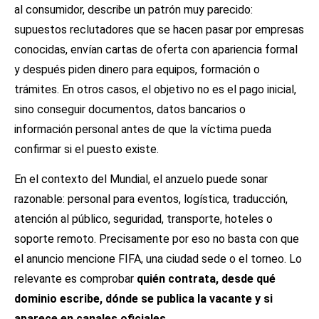
al consumidor, describe un patrón muy parecido:
supuestos reclutadores que se hacen pasar por empresas
conocidas, envían cartas de oferta con apariencia formal
y después piden dinero para equipos, formación o
trámites. En otros casos, el objetivo no es el pago inicial,
sino conseguir documentos, datos bancarios o
información personal antes de que la víctima pueda
confirmar si el puesto existe.
En el contexto del Mundial, el anzuelo puede sonar
razonable: personal para eventos, logística, traducción,
atención al público, seguridad, transporte, hoteles o
soporte remoto. Precisamente por eso no basta con que
el anuncio mencione FIFA, una ciudad sede o el torneo. Lo
relevante es comprobar
quién contrata, desde qué
dominio escribe, dónde se publica la vacante y si
aparece en canales oficiales
.