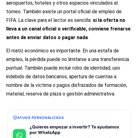
aeropuertos, hoteles y otros espacios vinculados al
torneo. También existe un portal oficial de empleo de
FIFA. La clave para el lector es sencilla:
si la oferta no
lleva a un canal oficial o verificable, conviene frenarse
antes de enviar datos o pagar nada
.
El matiz económico es importante. En una estafa de
empleo, la pérdida puede no limitarse a una transferencia
puntual. También puede incluir robo de identidad, uso
indebido de datos bancarios, apertura de cuentas a
nombre de la víctima o pagos disfrazados de formación,
material, reserva de plaza o gestión administrativa.
AYUDA PERSONALIZADA
¿Quieres empezar a invertir? Te ayudamos
por WhatsApp