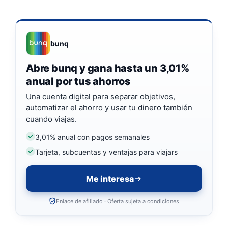
bunq
Abre bunq y gana hasta un 3,01%
anual por tus ahorros
Una cuenta digital para separar objetivos,
automatizar el ahorro y usar tu dinero también
cuando viajas.
3,01% anual con pagos semanales
Tarjeta, subcuentas y ventajas para viajars
Me interesa
Enlace de afiliado · Oferta sujeta a condiciones