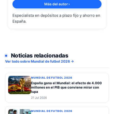
Más del autor
›
Especialista en depósitos a plazo fijo y ahorro en
España.
Noticias relacionadas
Ver todo sobre Mundial de futbol 2026 →
MUNDIAL DE FUTBOL 2026
España gana el Mundial: el efecto de 4.000
millones en el PIB que conviene mirar con
lupa
21 Jul 2026
MUNDIAL DE FUTBOL 2026