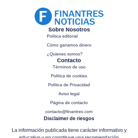
Sobre Nosotros
Política editorial
Cómo ganamos dinero
¿Quienes somos?
Contacto
Términos de uso
Política de cookies
Política de Privacidad
Aviso legal
Página de contacto
contacto@finantres.com
Disclaimer de riesgos
La información publicada tiene carácter informativo y
educativo y no constituye una recomendación