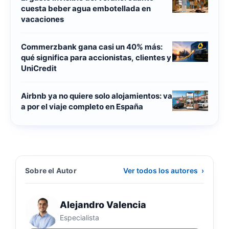
cuesta beber agua embotellada en
vacaciones
Commerzbank gana casi un 40% más:
qué significa para accionistas, clientes y
UniCredit
Airbnb ya no quiere solo alojamientos: va
a por el viaje completo en España
Sobre el Autor
Ver todos los autores
›
Alejandro Valencia
Especialista