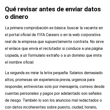
Qué revisar antes de enviar datos
o dinero
La primera comprobación es básica: buscar la vacante en
el portal oficial de FIFA Careers o en la web corporativa
real de la empresa que supuestamente contrata. No sirve
el enlace que envía el reclutador si conduce a una página
copiada, a un formulario extraño o a un dominio que imita
el nombre oficial.
La segunda es mirar la letra pequeña. Salarios demasiado
altos, promesas sin experiencia previa, urgencia para
responder, entrevistas solo por mensajería, correos desde
cuentas personales y pagos por adelantado son señales
de riesgo. También lo son los anuncios mal redactados o
con datos incoherentes sobre puesto, ciudad, horario,