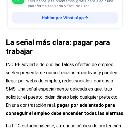
Escríbenos y te orientamos gratis para elegir una
plataforma regulada y fácil de usar.
Hablar por WhatsApp
La señal más clara: pagar para
trabajar
INCIBE advierte de que las falsas ofertas de empleo
suelen presentarse como trabajos atractivos y pueden
llegar por webs de empleo, redes sociales, correos o
SMS. Una señal especialmente delicada es que, tras
solicitar el puesto, pidan dinero bajo cualquier pretexto.
En una contratación real,
pagar por adelantado para
conseguir el empleo debe encender todas las alarmas
.
La FTC estadounidense, autoridad pública de protección