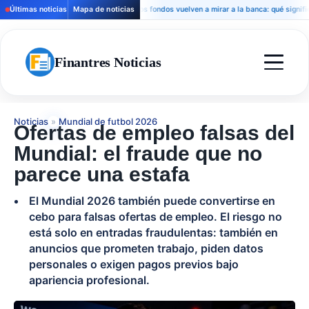
Últimas noticias
Mapa de noticias
Los fondos vuelven a mirar a la banca: qué significa pa
Finantres Noticias
Noticias
»
Mundial de futbol 2026
Ofertas de empleo falsas del
Mundial: el fraude que no
parece una estafa
El Mundial 2026 también puede convertirse en
cebo para falsas ofertas de empleo. El riesgo no
está solo en entradas fraudulentas: también en
anuncios que prometen trabajo, piden datos
personales o exigen pagos previos bajo
apariencia profesional.