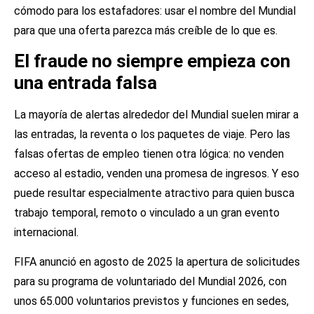
cómodo para los estafadores: usar el nombre del Mundial
para que una oferta parezca más creíble de lo que es.
El fraude no siempre empieza con
una entrada falsa
La mayoría de alertas alrededor del Mundial suelen mirar a
las entradas, la reventa o los paquetes de viaje. Pero las
falsas ofertas de empleo tienen otra lógica: no venden
acceso al estadio, venden una promesa de ingresos. Y eso
puede resultar especialmente atractivo para quien busca
trabajo temporal, remoto o vinculado a un gran evento
internacional.
FIFA anunció en agosto de 2025 la apertura de solicitudes
para su programa de voluntariado del Mundial 2026, con
unos 65.000 voluntarios previstos y funciones en sedes,