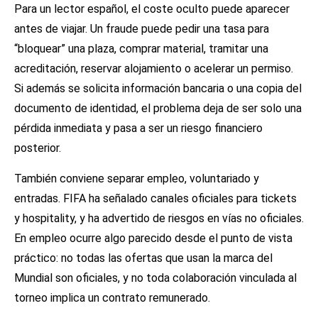
Para un lector español, el coste oculto puede aparecer
antes de viajar. Un fraude puede pedir una tasa para
“bloquear” una plaza, comprar material, tramitar una
acreditación, reservar alojamiento o acelerar un permiso.
Si además se solicita información bancaria o una copia del
documento de identidad, el problema deja de ser solo una
pérdida inmediata y pasa a ser un riesgo financiero
posterior.
También conviene separar empleo, voluntariado y
entradas. FIFA ha señalado canales oficiales para tickets
y hospitality, y ha advertido de riesgos en vías no oficiales.
En empleo ocurre algo parecido desde el punto de vista
práctico: no todas las ofertas que usan la marca del
Mundial son oficiales, y no toda colaboración vinculada al
torneo implica un contrato remunerado.