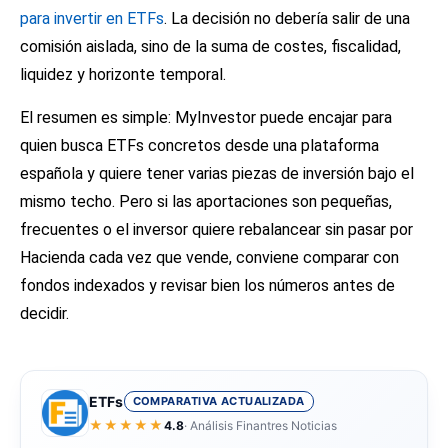
para invertir en ETFs
. La decisión no debería salir de una
comisión aislada, sino de la suma de costes, fiscalidad,
liquidez y horizonte temporal.
El resumen es simple: MyInvestor puede encajar para
quien busca ETFs concretos desde una plataforma
española y quiere tener varias piezas de inversión bajo el
mismo techo. Pero si las aportaciones son pequeñas,
frecuentes o el inversor quiere rebalancear sin pasar por
Hacienda cada vez que vende, conviene comparar con
fondos indexados y revisar bien los números antes de
decidir.
ETFs
COMPARATIVA ACTUALIZADA
★★★★★
4.8
· Análisis Finantres Noticias