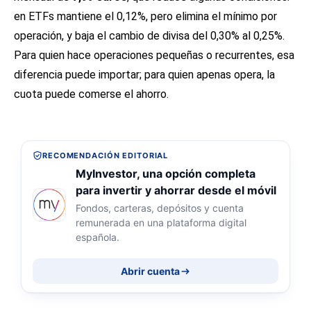
en ETFs mantiene el 0,12%, pero elimina el mínimo por
operación, y baja el cambio de divisa del 0,30% al 0,25%.
Para quien hace operaciones pequeñas o recurrentes, esa
diferencia puede importar; para quien apenas opera, la
cuota puede comerse el ahorro.
RECOMENDACIÓN EDITORIAL
MyInvestor, una opción completa
para invertir y ahorrar desde el móvil
Fondos, carteras, depósitos y cuenta
remunerada en una plataforma digital
española.
Abrir cuenta