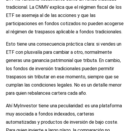
tradicional. La CNMV explica que el régimen fiscal de los
ETF se asemeja al de las acciones y que las
participaciones en fondos cotizados no pueden acogerse
al régimen de traspasos aplicable a fondos tradicionales.
Esto tiene una consecuencia práctica clara: si vendes un
ETF con plusvalía para cambiar a otro, normalmente
generas una ganancia patrimonial que tributa. En cambio,
los fondos de inversión tradicionales pueden permitir
traspasos sin tributar en ese momento, siempre que se
cumplan las condiciones legales. No es un detalle menor
para quien rebalancea cartera cada año.
Ahí MyInvestor tiene una peculiaridad: es una plataforma
muy asociada a fondos indexados, carteras
automatizadas y productos de inversión de bajo coste.
Para quien invierte a largo plazo, la comparación no