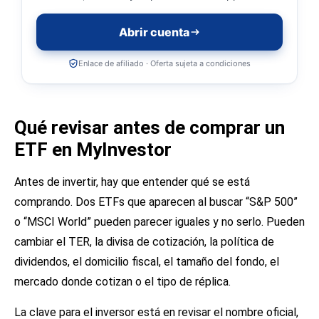
Abrir cuenta
Enlace de afiliado · Oferta sujeta a condiciones
Qué revisar antes de comprar un
ETF en MyInvestor
Antes de invertir, hay que entender qué se está
comprando. Dos ETFs que aparecen al buscar “S&P 500”
o “MSCI World” pueden parecer iguales y no serlo. Pueden
cambiar el TER, la divisa de cotización, la política de
dividendos, el domicilio fiscal, el tamaño del fondo, el
mercado donde cotizan o el tipo de réplica.
La clave para el inversor está en revisar el nombre oficial,