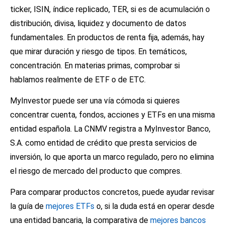
ticker, ISIN, índice replicado, TER, si es de acumulación o
distribución, divisa, liquidez y documento de datos
fundamentales. En productos de renta fija, además, hay
que mirar duración y riesgo de tipos. En temáticos,
concentración. En materias primas, comprobar si
hablamos realmente de ETF o de ETC.
MyInvestor puede ser una vía cómoda si quieres
concentrar cuenta, fondos, acciones y ETFs en una misma
entidad española. La CNMV registra a MyInvestor Banco,
S.A. como entidad de crédito que presta servicios de
inversión, lo que aporta un marco regulado, pero no elimina
el riesgo de mercado del producto que compres.
Para comparar productos concretos, puede ayudar revisar
la guía de
mejores ETFs
o, si la duda está en operar desde
una entidad bancaria, la comparativa de
mejores bancos