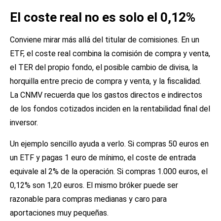
El coste real no es solo el 0,12%
Conviene mirar más allá del titular de comisiones. En un
ETF, el coste real combina la comisión de compra y venta,
el TER del propio fondo, el posible cambio de divisa, la
horquilla entre precio de compra y venta, y la fiscalidad.
La CNMV recuerda que los gastos directos e indirectos
de los fondos cotizados inciden en la rentabilidad final del
inversor.
Un ejemplo sencillo ayuda a verlo. Si compras 50 euros en
un ETF y pagas 1 euro de mínimo, el coste de entrada
equivale al 2% de la operación. Si compras 1.000 euros, el
0,12% son 1,20 euros. El mismo bróker puede ser
razonable para compras medianas y caro para
aportaciones muy pequeñas.