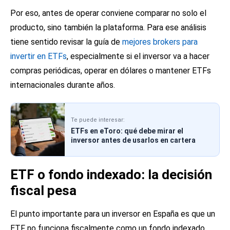
Por eso, antes de operar conviene comparar no solo el
producto, sino también la plataforma. Para ese análisis
tiene sentido revisar la guía de
mejores brokers para
invertir en ETFs
, especialmente si el inversor va a hacer
compras periódicas, operar en dólares o mantener ETFs
internacionales durante años.
Te puede interesar:
ETFs en eToro: qué debe mirar el
inversor antes de usarlos en cartera
ETF o fondo indexado: la decisión
fiscal pesa
El punto importante para un inversor en España es que un
ETF no funciona fiscalmente como un fondo indexado