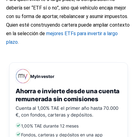
debería ser “ETF sí o no”, sino qué vehículo encaja mejor
con su forma de aportar, rebalancear y asumir impuestos.
Quien esté construyendo cartera puede ampliar contexto
en la selección de
mejores ETFs para invertir a largo
plazo
.
MyInvestor
Ahorra e invierte desde una cuenta
remunerada sin comisiones
Cuenta al 1,00% TAE el primer año hasta 70.000
€, con fondos, carteras y depósitos.
1,00% TAE durante 12 meses
Fondos, carteras y depósitos en una app