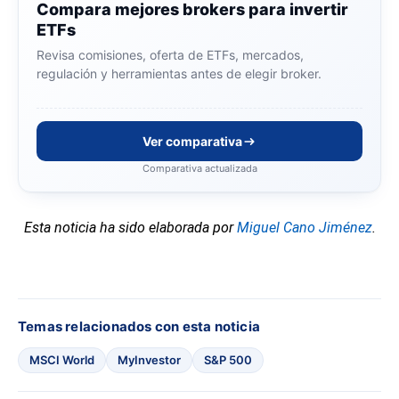
Compara mejores brokers para invertir
ETFs
Revisa comisiones, oferta de ETFs, mercados,
regulación y herramientas antes de elegir broker.
Ver comparativa
Comparativa actualizada
Esta noticia ha sido elaborada por
Miguel Cano Jiménez
.
Temas relacionados con esta noticia
MSCI World
MyInvestor
S&P 500