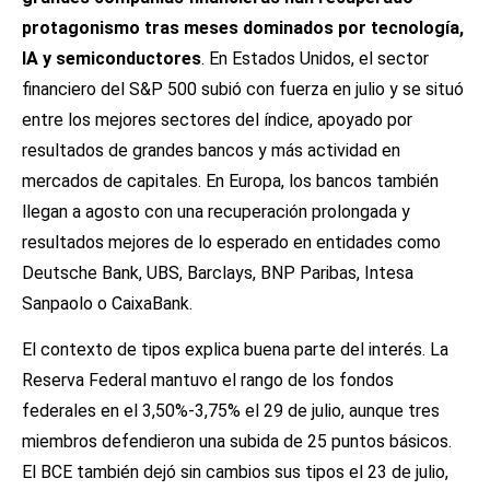
protagonismo tras meses dominados por tecnología,
IA y semiconductores
. En Estados Unidos, el sector
financiero del S&P 500 subió con fuerza en julio y se situó
entre los mejores sectores del índice, apoyado por
resultados de grandes bancos y más actividad en
mercados de capitales. En Europa, los bancos también
llegan a agosto con una recuperación prolongada y
resultados mejores de lo esperado en entidades como
Deutsche Bank, UBS, Barclays, BNP Paribas, Intesa
Sanpaolo o CaixaBank.
El contexto de tipos explica buena parte del interés. La
Reserva Federal mantuvo el rango de los fondos
federales en el 3,50%-3,75% el 29 de julio, aunque tres
miembros defendieron una subida de 25 puntos básicos.
El BCE también dejó sin cambios sus tipos el 23 de julio,