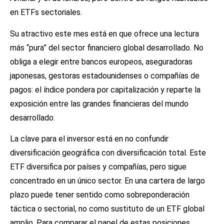
en ETFs sectoriales.
Su atractivo este mes está en que ofrece una lectura
más “pura” del sector financiero global desarrollado. No
obliga a elegir entre bancos europeos, aseguradoras
japonesas, gestoras estadounidenses o compañías de
pagos: el índice pondera por capitalización y reparte la
exposición entre las grandes financieras del mundo
desarrollado.
La clave para el inversor está en no confundir
diversificación geográfica con diversificación total. Este
ETF diversifica por países y compañías, pero sigue
concentrado en un único sector. En una cartera de largo
plazo puede tener sentido como sobreponderación
táctica o sectorial, no como sustituto de un ETF global
amplio. Para comparar el papel de estas posiciones