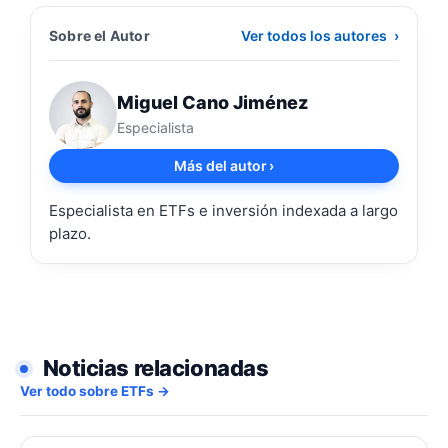
Sobre el Autor
Ver todos los autores
›
Miguel Cano Jiménez
Especialista
Más del autor
›
Especialista en ETFs e inversión indexada a largo
plazo.
Noticias relacionadas
Ver todo sobre ETFs →