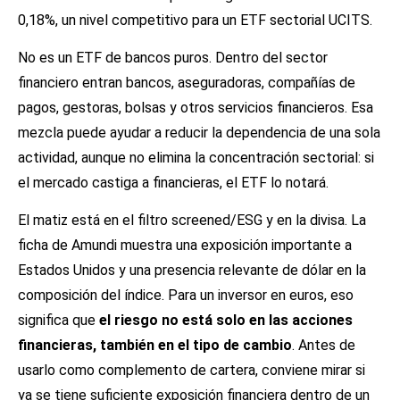
0,18%, un nivel competitivo para un ETF sectorial UCITS.
No es un ETF de bancos puros. Dentro del sector
financiero entran bancos, aseguradoras, compañías de
pagos, gestoras, bolsas y otros servicios financieros. Esa
mezcla puede ayudar a reducir la dependencia de una sola
actividad, aunque no elimina la concentración sectorial: si
el mercado castiga a financieras, el ETF lo notará.
El matiz está en el filtro screened/ESG y en la divisa. La
ficha de Amundi muestra una exposición importante a
Estados Unidos y una presencia relevante de dólar en la
composición del índice. Para un inversor en euros, eso
significa que
el riesgo no está solo en las acciones
financieras, también en el tipo de cambio
. Antes de
usarlo como complemento de cartera, conviene mirar si
ya se tiene suficiente exposición financiera dentro de un