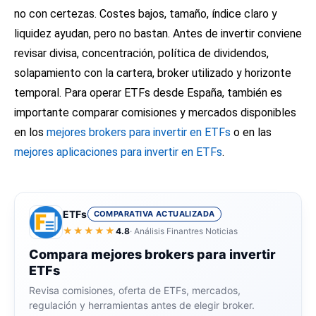
no con certezas. Costes bajos, tamaño, índice claro y
liquidez ayudan, pero no bastan. Antes de invertir conviene
revisar divisa, concentración, política de dividendos,
solapamiento con la cartera, broker utilizado y horizonte
temporal. Para operar ETFs desde España, también es
importante comparar comisiones y mercados disponibles
en los
mejores brokers para invertir en ETFs
o en las
mejores aplicaciones para invertir en ETFs
.
ETFs
COMPARATIVA ACTUALIZADA
★★★★★
4.8
· Análisis Finantres Noticias
Compara mejores brokers para invertir
ETFs
Revisa comisiones, oferta de ETFs, mercados,
regulación y herramientas antes de elegir broker.