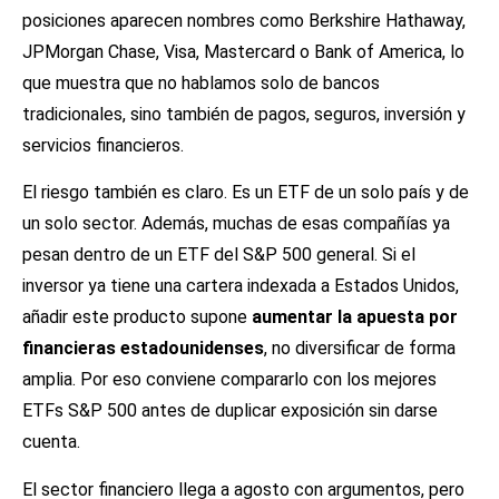
posiciones aparecen nombres como Berkshire Hathaway,
JPMorgan Chase, Visa, Mastercard o Bank of America, lo
que muestra que no hablamos solo de bancos
tradicionales, sino también de pagos, seguros, inversión y
servicios financieros.
El riesgo también es claro. Es un ETF de un solo país y de
un solo sector. Además, muchas de esas compañías ya
pesan dentro de un ETF del S&P 500 general. Si el
inversor ya tiene una cartera indexada a Estados Unidos,
añadir este producto supone
aumentar la apuesta por
financieras estadounidenses
, no diversificar de forma
amplia. Por eso conviene compararlo con los
mejores
ETFs S&P 500
antes de duplicar exposición sin darse
cuenta.
El sector financiero llega a agosto con argumentos, pero