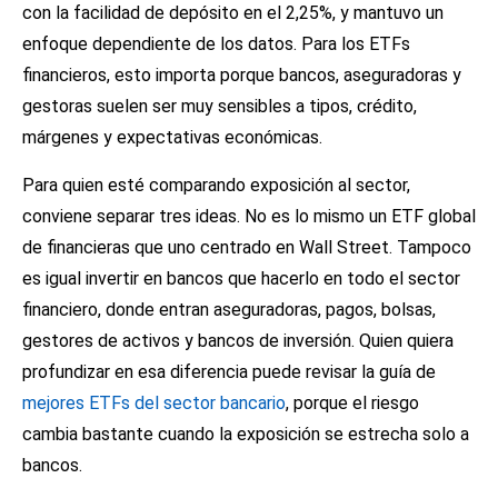
con la facilidad de depósito en el 2,25%, y mantuvo un
enfoque dependiente de los datos. Para los ETFs
financieros, esto importa porque bancos, aseguradoras y
gestoras suelen ser muy sensibles a tipos, crédito,
márgenes y expectativas económicas.
Para quien esté comparando exposición al sector,
conviene separar tres ideas. No es lo mismo un ETF global
de financieras que uno centrado en Wall Street. Tampoco
es igual invertir en bancos que hacerlo en todo el sector
financiero, donde entran aseguradoras, pagos, bolsas,
gestores de activos y bancos de inversión. Quien quiera
profundizar en esa diferencia puede revisar la guía de
mejores ETFs del sector bancario
, porque el riesgo
cambia bastante cuando la exposición se estrecha solo a
bancos.