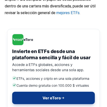
dentro de una cartera más diversificada, puede ser útil
revisar la selección general de
mejores ETFs
.
eToro
Invierte en ETFs desde una
plataforma sencilla y fácil de usar
Accede a ETFs globales, acciones y
herramientas sociales desde una sola app.
ETFs, acciones y cripto en una sola plataforma
Cuenta demo gratuita con 100.000 $ virtuales
Ver eToro