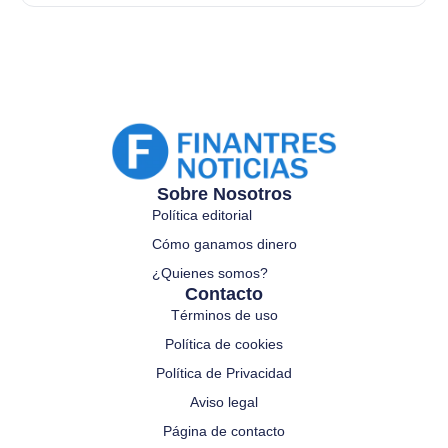
Sobre Nosotros
Política editorial
Cómo ganamos dinero
¿Quienes somos?
Contacto
Términos de uso
Política de cookies
Política de Privacidad
Aviso legal
Página de contacto