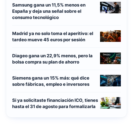
Samsung gana un 11,5% menos en
España y deja una señal sobre el
consumo tecnológico
Madrid ya no solo toma el aperitivo: el
tardeo mueve 45 euros por sesión
Diageo gana un 22,9% menos, pero la
bolsa compra su plan de ahorro
Siemens gana un 15% más: qué dice
sobre fábricas, empleo e inversores
Si ya solicitaste financiación ICO, tienes
hasta el 31 de agosto para formalizarla