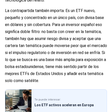
tecnológica del relato.
La contrapartida también importa. Es un ETF nuevo,
pequeño y concentrado en un único país, con divisa base
en dólares y sin cobertura. Para un inversor español eso
significa doble filtro: no basta con creer en la temática,
también hay que asumir riesgo divisa y aceptar que una
cartera tan temática puede moverse peor que el mercado
si el impulso regulatorio o de inversión en red se enfría. Si
lo que se busca es una base más amplia para exposición a
bolsa estadounidense, tiene más sentido partir de los
mejores ETFs de Estados Unidos
y añadir esta temática
solo como satélite.
Te puede interesar:
Los ETF activos aceleran en Europa