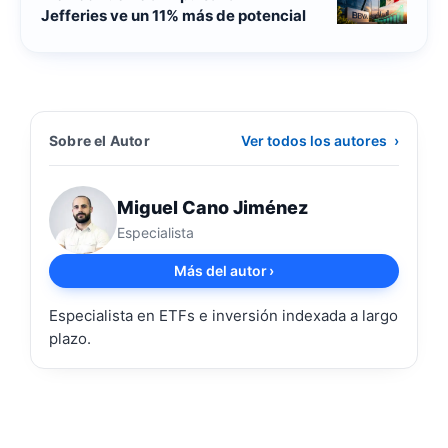
Jefferies ve un 11% más de potencial
Sobre el Autor
Ver todos los autores
›
Miguel Cano Jiménez
Especialista
Más del autor
›
Especialista en ETFs e inversión indexada a largo
plazo.