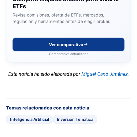
ETFs
Revisa comisiones, oferta de ETFs, mercados,
regulación y herramientas antes de elegir broker.
Ver comparativa
Comparativa actualizada
Esta noticia ha sido elaborada por
Miguel Cano Jiménez
.
Temas relacionados con esta noticia
Inteligencia Artificial
Inversión Temática