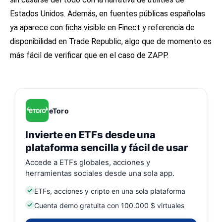
Estados Unidos. Además, en fuentes públicas españolas
ya aparece con ficha visible en Finect y referencia de
disponibilidad en Trade Republic, algo que de momento es
más fácil de verificar que en el caso de ZAPP.
eToro
Invierte en ETFs desde una
plataforma sencilla y fácil de usar
Accede a ETFs globales, acciones y
herramientas sociales desde una sola app.
ETFs, acciones y cripto en una sola plataforma
Cuenta demo gratuita con 100.000 $ virtuales