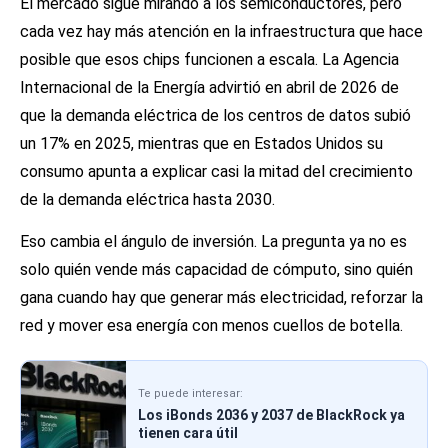
El mercado sigue mirando a los semiconductores, pero
cada vez hay más atención en la infraestructura que hace
posible que esos chips funcionen a escala. La Agencia
Internacional de la Energía advirtió en abril de 2026 de
que la demanda eléctrica de los centros de datos subió
un 17% en 2025, mientras que en Estados Unidos su
consumo apunta a explicar casi la mitad del crecimiento
de la demanda eléctrica hasta 2030.
Eso cambia el ángulo de inversión. La pregunta ya no es
solo quién vende más capacidad de cómputo, sino quién
gana cuando hay que generar más electricidad, reforzar la
red y mover esa energía con menos cuellos de botella.
Te puede interesar:
Los iBonds 2036 y 2037 de BlackRock ya
tienen cara útil