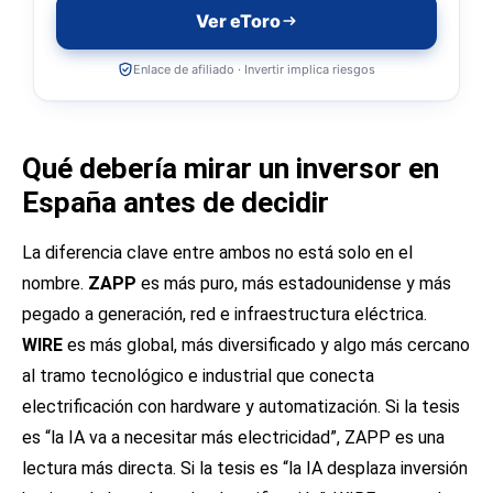
Ver eToro
Enlace de afiliado · Invertir implica riesgos
Qué debería mirar un inversor en
España antes de decidir
La diferencia clave entre ambos no está solo en el
nombre.
ZAPP
es más puro, más estadounidense y más
pegado a generación, red e infraestructura eléctrica.
WIRE
es más global, más diversificado y algo más cercano
al tramo tecnológico e industrial que conecta
electrificación con hardware y automatización. Si la tesis
es “la IA va a necesitar más electricidad”, ZAPP es una
lectura más directa. Si la tesis es “la IA desplaza inversión