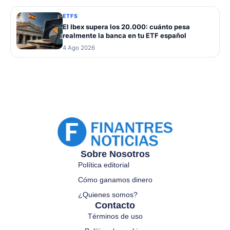
ETFS
El Ibex supera los 20.000: cuánto pesa
realmente la banca en tu ETF español
4 Ago 2026
Sobre Nosotros
Política editorial
Cómo ganamos dinero
¿Quienes somos?
Contacto
Términos de uso