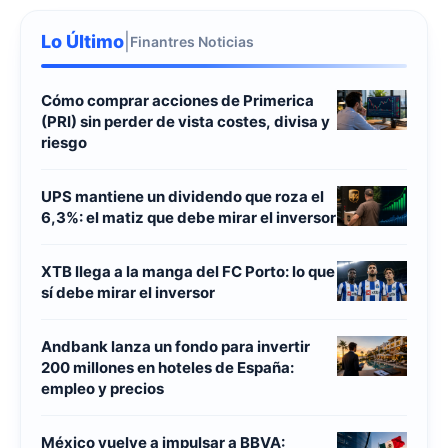
Lo Último
|
Finantres Noticias
Cómo comprar acciones de Primerica
(PRI) sin perder de vista costes, divisa y
riesgo
UPS mantiene un dividendo que roza el
6,3%: el matiz que debe mirar el inversor
XTB llega a la manga del FC Porto: lo que
sí debe mirar el inversor
Andbank lanza un fondo para invertir
200 millones en hoteles de España:
empleo y precios
México vuelve a impulsar a BBVA: