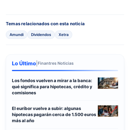
Temas relacionados con esta noticia
Amundi
Dividendos
Xetra
Lo Último
|
Finantres Noticias
Los fondos vuelven a mirar a la banca:
qué significa para hipotecas, crédito y
comisiones
El euríbor vuelve a subir: algunas
hipotecas pagarán cerca de 1.500 euros
más al año