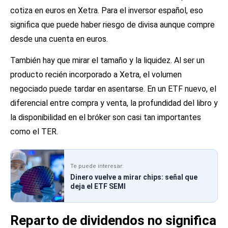
cotiza en euros en Xetra. Para el inversor español, eso
significa que puede haber riesgo de divisa aunque compre
desde una cuenta en euros.
También hay que mirar el tamaño y la liquidez. Al ser un
producto recién incorporado a Xetra, el volumen
negociado puede tardar en asentarse. En un ETF nuevo, el
diferencial entre compra y venta, la profundidad del libro y
la disponibilidad en el bróker son casi tan importantes
como el TER.
Te puede interesar:
Dinero vuelve a mirar chips: señal que
deja el ETF SEMI
Reparto de dividendos no significa