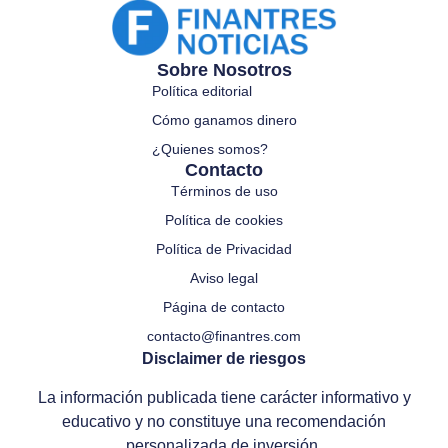
Sobre Nosotros
Política editorial
Cómo ganamos dinero
¿Quienes somos?
Contacto
Términos de uso
Política de cookies
Política de Privacidad
Aviso legal
Página de contacto
contacto@finantres.com
Disclaimer de riesgos
La información publicada tiene carácter informativo y
educativo y no constituye una recomendación
personalizada de inversión.