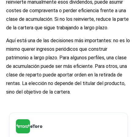
reinvierte manualmente esos dividendos, puede asumir
costes de compraventa o perder eficiencia frente a una
clase de acumulación. Si no los reinvierte, reduce la parte
de la cartera que sigue trabajando a largo plazo.
Aquí está una de las decisiones más importantes: no es lo
mismo querer ingresos periódicos que construir
patrimonio a largo plazo. Para algunos perfiles, una clase
de acumulación puede ser más eficiente. Para otros, una
clase de reparto puede aportar orden en la retirada de
rentas. La elección no depende del titular del producto,
sino del objetivo de la cartera.
eToro