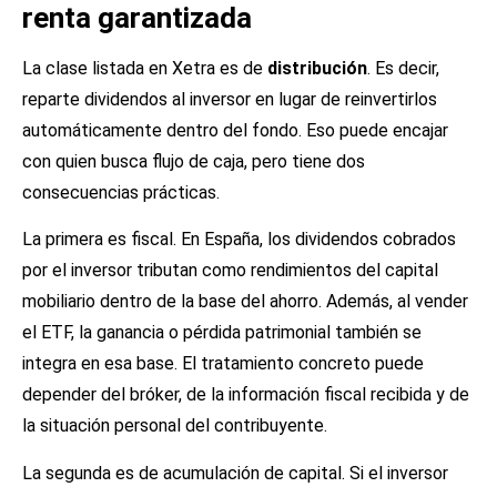
renta garantizada
La clase listada en Xetra es de
distribución
. Es decir,
reparte dividendos al inversor en lugar de reinvertirlos
automáticamente dentro del fondo. Eso puede encajar
con quien busca flujo de caja, pero tiene dos
consecuencias prácticas.
La primera es fiscal. En España, los dividendos cobrados
por el inversor tributan como rendimientos del capital
mobiliario dentro de la base del ahorro. Además, al vender
el ETF, la ganancia o pérdida patrimonial también se
integra en esa base. El tratamiento concreto puede
depender del bróker, de la información fiscal recibida y de
la situación personal del contribuyente.
La segunda es de acumulación de capital. Si el inversor