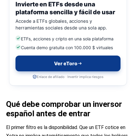
Invierte en ETFs desde una
plataforma sencilla y fácil de usar
Accede a ETFs globales, acciones y
herramientas sociales desde una sola app.
ETFs, acciones y cripto en una sola plataforma
Cuenta demo gratuita con 100.000 $ virtuales
Ver eToro
Enlace de afiliado · Invertir implica riesgos
Qué debe comprobar un inversor
español antes de entrar
El primer filtro es la disponibilidad. Que un ETF cotice en
Xetra no implica automáticamente que todos los brókers