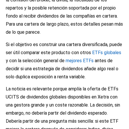
repartos y la posible retención soportada por el propio
fondo al recibir dividendos de las compañías en cartera.
Para una cartera de largo plazo, estos detalles pesan más
de lo que parece.
Si el objetivo es construir una cartera diversificada, puede
ser útil comparar este producto con otros
ETFs globales
y con la selección general de
mejores ETFs
antes de
decidir si una estrategia de dividendos añade algo real o
solo duplica exposición a renta variable.
La noticia es relevante porque amplía la oferta de ETFs
UCITS de dividendos globales disponibles en Xetra con
una gestora grande y un coste razonable. La decisión, sin
embargo, no debería partir del dividendo esperado.
Debería partir de una pregunta más sencilla: si este ETF