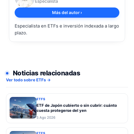
Especialista
Más del autor
›
Especialista en ETFs e inversión indexada a largo
plazo.
Noticias relacionadas
Ver todo sobre ETFs →
ETFS
ETF de Japón cubierto o sin cubrir: cuánto
cuesta protegerse del yen
5 Ago 2026
ETFS