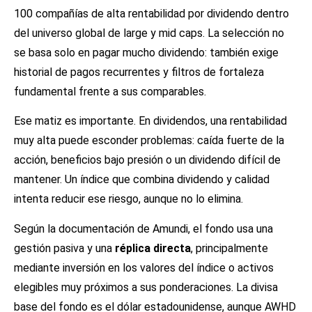
100 compañías de alta rentabilidad por dividendo dentro
del universo global de large y mid caps. La selección no
se basa solo en pagar mucho dividendo: también exige
historial de pagos recurrentes y filtros de fortaleza
fundamental frente a sus comparables.
Ese matiz es importante. En dividendos, una rentabilidad
muy alta puede esconder problemas: caída fuerte de la
acción, beneficios bajo presión o un dividendo difícil de
mantener. Un índice que combina dividendo y calidad
intenta reducir ese riesgo, aunque no lo elimina.
Según la documentación de Amundi, el fondo usa una
gestión pasiva y una
réplica directa
, principalmente
mediante inversión en los valores del índice o activos
elegibles muy próximos a sus ponderaciones. La divisa
base del fondo es el dólar estadounidense, aunque AWHD