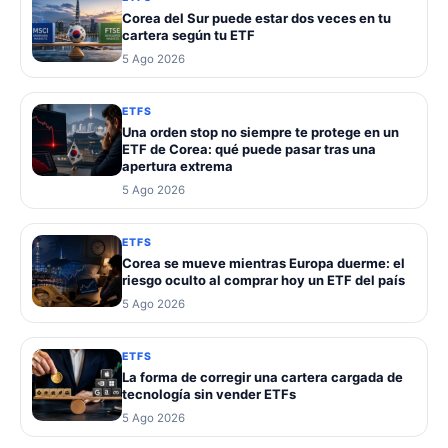
Corea del Sur puede estar dos veces en tu
cartera según tu ETF
5 Ago 2026
ETFS
Una orden stop no siempre te protege en un
ETF de Corea: qué puede pasar tras una
apertura extrema
5 Ago 2026
ETFS
Corea se mueve mientras Europa duerme: el
riesgo oculto al comprar hoy un ETF del país
5 Ago 2026
ETFS
La forma de corregir una cartera cargada de
tecnología sin vender ETFs
5 Ago 2026