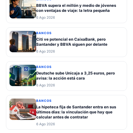
BBVA supera el millón y medio de jóvenes
con ventajas de viaje: la letra pequeña
6 Ago 2026
BANCOS
Citi ve potencial en CaixaBank, pero
Santander y BBVA siguen por delante
6 Ago 2026
BANCOS
Deutsche sube Unicaja a 3,25 euros, pero
avisa: la acción está cara
6 Ago 2026
BANCOS
La hipoteca fija de Santander entra en sus
últimos días: la vinculación que hay que
calcular antes de contratar
6 Ago 2026