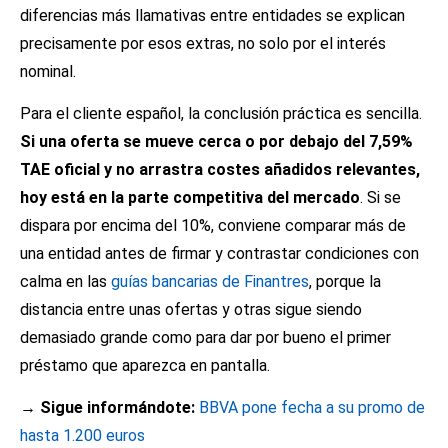
diferencias más llamativas entre entidades se explican
precisamente por esos extras, no solo por el interés
nominal.
Para el cliente español, la conclusión práctica es sencilla.
Si una oferta se mueve cerca o por debajo del 7,59%
TAE oficial y no arrastra costes añadidos relevantes,
hoy está en la parte competitiva del mercado
. Si se
dispara por encima del 10%, conviene comparar más de
una entidad antes de firmar y contrastar condiciones con
calma en las
guías bancarias de Finantres
, porque la
distancia entre unas ofertas y otras sigue siendo
demasiado grande como para dar por bueno el primer
préstamo que aparezca en pantalla.
→ Sigue informándote:
BBVA pone fecha a su promo de
hasta 1.200 euros