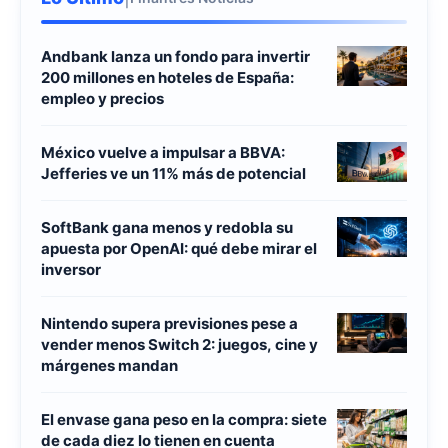
Andbank lanza un fondo para invertir
200 millones en hoteles de España:
empleo y precios
México vuelve a impulsar a BBVA:
Jefferies ve un 11% más de potencial
SoftBank gana menos y redobla su
apuesta por OpenAI: qué debe mirar el
inversor
Nintendo supera previsiones pese a
vender menos Switch 2: juegos, cine y
márgenes mandan
El envase gana peso en la compra: siete
de cada diez lo tienen en cuenta