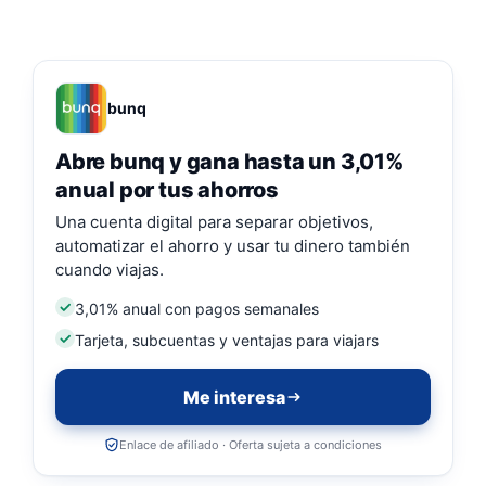
bunq
Abre bunq y gana hasta un 3,01%
anual por tus ahorros
Una cuenta digital para separar objetivos,
automatizar el ahorro y usar tu dinero también
cuando viajas.
3,01% anual con pagos semanales
Tarjeta, subcuentas y ventajas para viajars
Me interesa
Enlace de afiliado · Oferta sujeta a condiciones