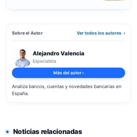
Sobre el Autor
Ver todos los autores
›
Alejandro Valencia
Especialista
Más del autor
›
Analiza bancos, cuentas y novedades bancarias en
España.
Noticias relacionadas