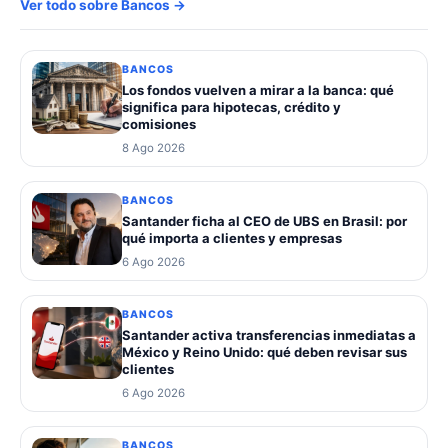
Ver todo sobre Bancos →
BANCOS
Los fondos vuelven a mirar a la banca: qué
significa para hipotecas, crédito y
comisiones
8 Ago 2026
BANCOS
Santander ficha al CEO de UBS en Brasil: por
qué importa a clientes y empresas
6 Ago 2026
BANCOS
Santander activa transferencias inmediatas a
México y Reino Unido: qué deben revisar sus
clientes
6 Ago 2026
BANCOS