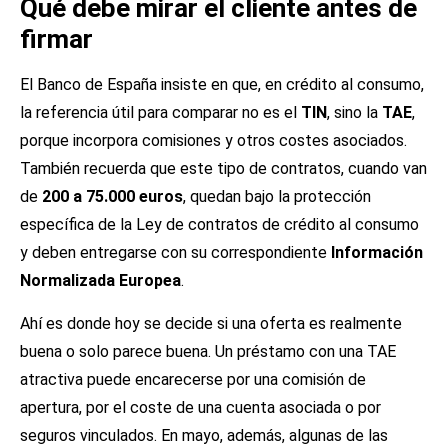
Qué debe mirar el cliente antes de
firmar
El Banco de España insiste en que, en crédito al consumo,
la referencia útil para comparar no es el
TIN
, sino la
TAE
,
porque incorpora comisiones y otros costes asociados.
También recuerda que este tipo de contratos, cuando van
de
200 a 75.000 euros
, quedan bajo la protección
específica de la Ley de contratos de crédito al consumo
y deben entregarse con su correspondiente
Información
Normalizada Europea
.
Ahí es donde hoy se decide si una oferta es realmente
buena o solo parece buena. Un préstamo con una TAE
atractiva puede encarecerse por una comisión de
apertura, por el coste de una cuenta asociada o por
seguros vinculados. En mayo, además, algunas de las