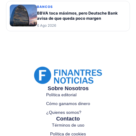
BANCOS
BBVA toca máximos, pero Deutsche Bank
avisa de que queda poco margen
6 Ago 2026
Sobre Nosotros
Política editorial
Cómo ganamos dinero
¿Quienes somos?
Contacto
Términos de uso
Política de cookies