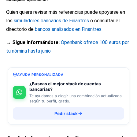
Quien quiera revisar más referencias puede apoyarse en
los
simuladores bancarios de Finantres
o consultar el
directorio de
bancos analizados en Finantres
.
→ Sigue informándote:
Openbank ofrece 100 euros por
tu nómina hasta junio
AYUDA PERSONALIZADA
¿Buscas el mejor stack de cuentas
bancarias?
Te ayudamos a elegir una combinación actualizada
según tu perfil, gratis.
Pedir stack