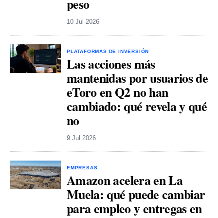
peso
10 Jul 2026
PLATAFORMAS DE INVERSIÓN
Las acciones más
mantenidas por usuarios de
eToro en Q2 no han
cambiado: qué revela y qué
no
9 Jul 2026
EMPRESAS
Amazon acelera en La
Muela: qué puede cambiar
para empleo y entregas en