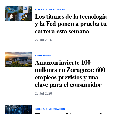
BOLSA Y MERCADOS
Los titanes de la tecnología
y la Fed ponen a prueba tu
cartera esta semana
27 Jul 2026
EMPRESAS
Amazon invierte 100
millones en Zaragoza: 600
empleos previstos y una
clave para el consumidor
23 Jul 2026
BOLSA Y MERCADOS