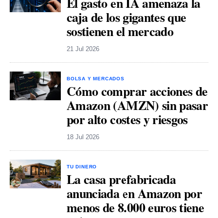
El gasto en IA amenaza la
caja de los gigantes que
sostienen el mercado
21 Jul 2026
BOLSA Y MERCADOS
Cómo comprar acciones de
Amazon (AMZN) sin pasar
por alto costes y riesgos
18 Jul 2026
TU DINERO
La casa prefabricada
anunciada en Amazon por
menos de 8.000 euros tiene