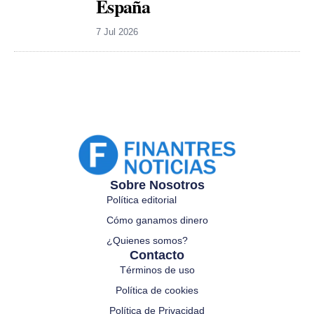
España
7 Jul 2026
Sobre Nosotros
Política editorial
Cómo ganamos dinero
¿Quienes somos?
Contacto
Términos de uso
Política de cookies
Política de Privacidad