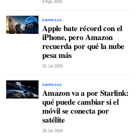
9 Ago 2026
EMPRESAS
Apple bate récord con el
iPhone, pero Amazon
recuerda por qué la nube
pesa más
31 Jul 2026
EMPRESAS
Amazon va a por Starlink:
qué puede cambiar si el
móvil se conecta por
satélite
28 Jul 2026