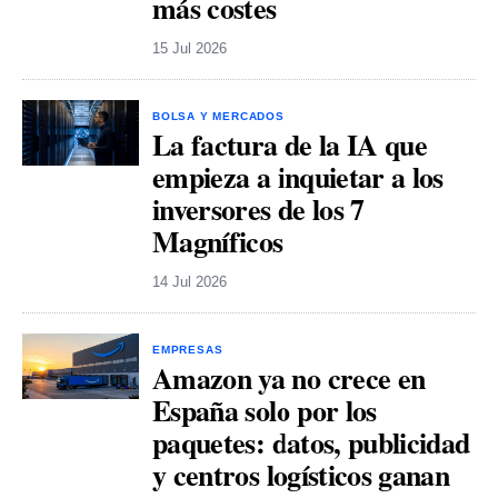
más costes
15 Jul 2026
BOLSA Y MERCADOS
La factura de la IA que
empieza a inquietar a los
inversores de los 7
Magníficos
14 Jul 2026
EMPRESAS
Amazon ya no crece en
España solo por los
paquetes: datos, publicidad
y centros logísticos ganan