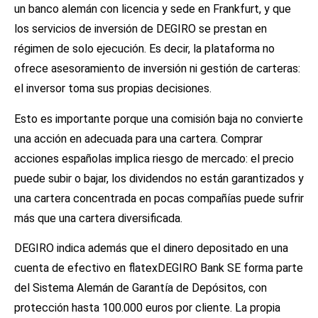
un banco alemán con licencia y sede en Frankfurt, y que
los servicios de inversión de DEGIRO se prestan en
régimen de solo ejecución. Es decir, la plataforma no
ofrece asesoramiento de inversión ni gestión de carteras:
el inversor toma sus propias decisiones.
Esto es importante porque una comisión baja no convierte
una acción en adecuada para una cartera. Comprar
acciones españolas implica riesgo de mercado: el precio
puede subir o bajar, los dividendos no están garantizados y
una cartera concentrada en pocas compañías puede sufrir
más que una cartera diversificada.
DEGIRO indica además que el dinero depositado en una
cuenta de efectivo en flatexDEGIRO Bank SE forma parte
del Sistema Alemán de Garantía de Depósitos, con
protección hasta 100.000 euros por cliente. La propia