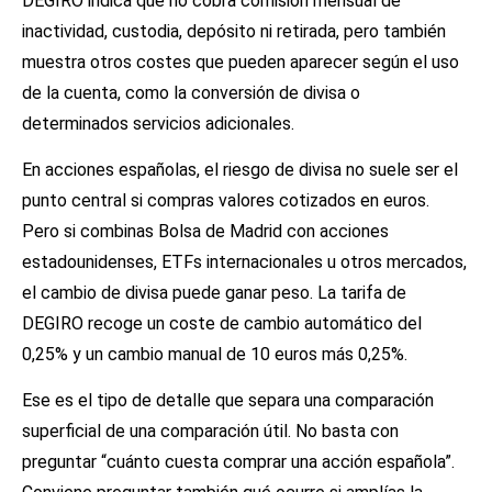
DEGIRO indica que no cobra comisión mensual de
inactividad, custodia, depósito ni retirada, pero también
muestra otros costes que pueden aparecer según el uso
de la cuenta, como la conversión de divisa o
determinados servicios adicionales.
En acciones españolas, el riesgo de divisa no suele ser el
punto central si compras valores cotizados en euros.
Pero si combinas Bolsa de Madrid con acciones
estadounidenses, ETFs internacionales u otros mercados,
el cambio de divisa puede ganar peso. La tarifa de
DEGIRO recoge un coste de cambio automático del
0,25% y un cambio manual de 10 euros más 0,25%.
Ese es el tipo de detalle que separa una comparación
superficial de una comparación útil. No basta con
preguntar “cuánto cuesta comprar una acción española”.