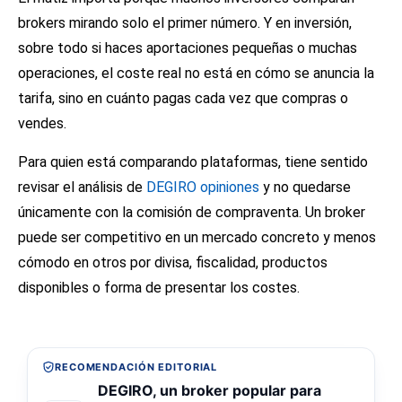
brokers mirando solo el primer número. Y en inversión,
sobre todo si haces aportaciones pequeñas o muchas
operaciones, el coste real no está en cómo se anuncia la
tarifa, sino en cuánto pagas cada vez que compras o
vendes.
Para quien está comparando plataformas, tiene sentido
revisar el análisis de
DEGIRO opiniones
y no quedarse
únicamente con la comisión de compraventa. Un broker
puede ser competitivo en un mercado concreto y menos
cómodo en otros por divisa, fiscalidad, productos
disponibles o forma de presentar los costes.
RECOMENDACIÓN EDITORIAL
DEGIRO, un broker popular para