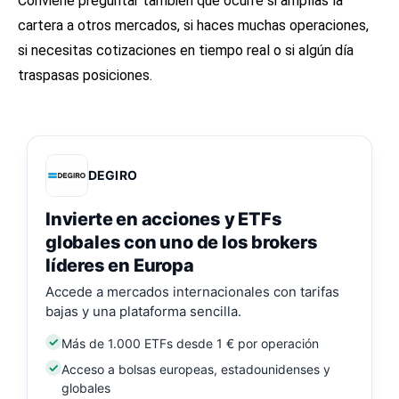
Conviene preguntar también qué ocurre si amplías la
cartera a otros mercados, si haces muchas operaciones,
si necesitas cotizaciones en tiempo real o si algún día
traspasas posiciones.
DEGIRO
Invierte en acciones y ETFs
globales con uno de los brokers
líderes en Europa
Accede a mercados internacionales con tarifas
bajas y una plataforma sencilla.
Más de 1.000 ETFs desde 1 € por operación
Acceso a bolsas europeas, estadounidenses y
globales