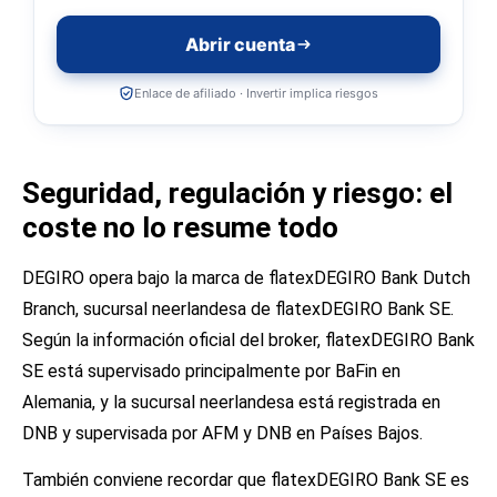
Abrir cuenta
Enlace de afiliado · Invertir implica riesgos
Seguridad, regulación y riesgo: el
coste no lo resume todo
DEGIRO opera bajo la marca de flatexDEGIRO Bank Dutch
Branch, sucursal neerlandesa de flatexDEGIRO Bank SE.
Según la información oficial del broker, flatexDEGIRO Bank
SE está supervisado principalmente por BaFin en
Alemania, y la sucursal neerlandesa está registrada en
DNB y supervisada por AFM y DNB en Países Bajos.
También conviene recordar que flatexDEGIRO Bank SE es