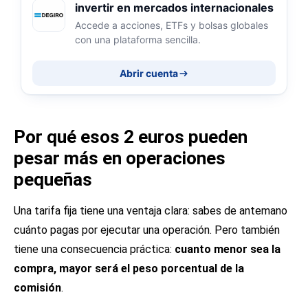
invertir en mercados internacionales
Accede a acciones, ETFs y bolsas globales
con una plataforma sencilla.
Abrir cuenta
Por qué esos 2 euros pueden
pesar más en operaciones
pequeñas
Una tarifa fija tiene una ventaja clara: sabes de antemano
cuánto pagas por ejecutar una operación. Pero también
tiene una consecuencia práctica:
cuanto menor sea la
compra, mayor será el peso porcentual de la
comisión
.