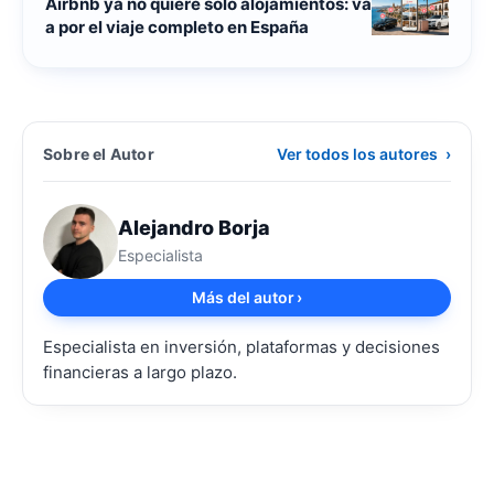
Airbnb ya no quiere solo alojamientos: va
a por el viaje completo en España
Sobre el Autor
Ver todos los autores
›
Alejandro Borja
Especialista
Más del autor
›
Especialista en inversión, plataformas y decisiones
financieras a largo plazo.