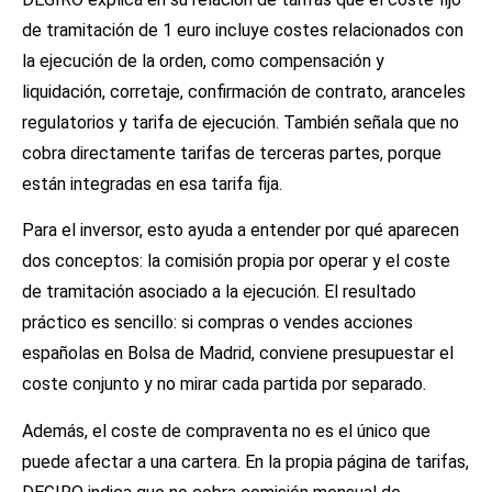
de tramitación de 1 euro incluye costes relacionados con
la ejecución de la orden, como compensación y
liquidación, corretaje, confirmación de contrato, aranceles
regulatorios y tarifa de ejecución. También señala que no
cobra directamente tarifas de terceras partes, porque
están integradas en esa tarifa fija.
Para el inversor, esto ayuda a entender por qué aparecen
dos conceptos: la comisión propia por operar y el coste
de tramitación asociado a la ejecución. El resultado
práctico es sencillo: si compras o vendes acciones
españolas en Bolsa de Madrid, conviene presupuestar el
coste conjunto y no mirar cada partida por separado.
Además, el coste de compraventa no es el único que
puede afectar a una cartera. En la propia página de tarifas,