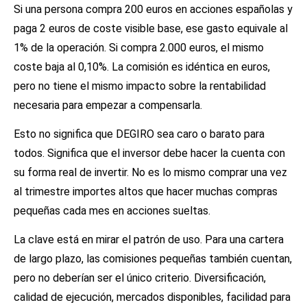
Si una persona compra 200 euros en acciones españolas y
paga 2 euros de coste visible base, ese gasto equivale al
1% de la operación. Si compra 2.000 euros, el mismo
coste baja al 0,10%. La comisión es idéntica en euros,
pero no tiene el mismo impacto sobre la rentabilidad
necesaria para empezar a compensarla.
Esto no significa que DEGIRO sea caro o barato para
todos. Significa que el inversor debe hacer la cuenta con
su forma real de invertir. No es lo mismo comprar una vez
al trimestre importes altos que hacer muchas compras
pequeñas cada mes en acciones sueltas.
La clave está en mirar el patrón de uso. Para una cartera
de largo plazo, las comisiones pequeñas también cuentan,
pero no deberían ser el único criterio. Diversificación,
calidad de ejecución, mercados disponibles, facilidad para