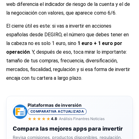
web diferencia el indicador de riesgo de la cuenta y el de
la negociación con valores, que aparece como 6/6.
El cierre útil es este: si vas a invertir en acciones
españolas desde DEGIRO, el número que debes tener en
la cabeza no es solo 1 euro, sino
1 euro + 1 euro por
operación
. Y, después de eso, toca mirar lo importante:
tamaño de tus compras, frecuencia, diversificación,
mercados, fiscalidad, regulación y si esa forma de invertir
encaja con tu cartera a largo plazo.
Plataformas de inversión
COMPARATIVA ACTUALIZADA
★★★★★
4.8
· Análisis Finantres Noticias
Compara las mejores apps para invertir
Revisa comisiones, productos disponibles, regulación,