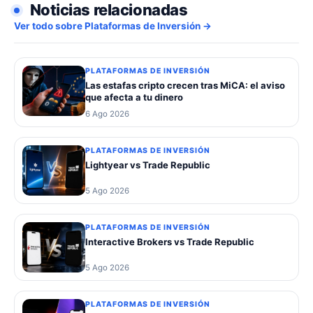
Noticias relacionadas
Ver todo sobre Plataformas de Inversión →
PLATAFORMAS DE INVERSIÓN
Las estafas cripto crecen tras MiCA: el aviso
que afecta a tu dinero
6 Ago 2026
PLATAFORMAS DE INVERSIÓN
Lightyear vs Trade Republic
5 Ago 2026
PLATAFORMAS DE INVERSIÓN
Interactive Brokers vs Trade Republic
5 Ago 2026
PLATAFORMAS DE INVERSIÓN