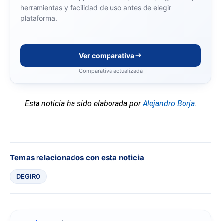
herramientas y facilidad de uso antes de elegir
plataforma.
Ver comparativa
Comparativa actualizada
Esta noticia ha sido elaborada por
Alejandro Borja
.
Temas relacionados con esta noticia
DEGIRO