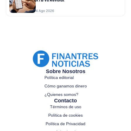
XTB vs Revolut
4 Ago 2026
Sobre Nosotros
Política editorial
Cómo ganamos dinero
¿Quienes somos?
Contacto
Términos de uso
Política de cookies
Política de Privacidad