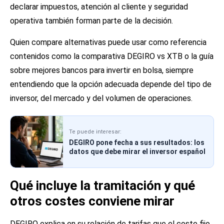
declarar impuestos, atención al cliente y seguridad
operativa también forman parte de la decisión.
Quien compare alternativas puede usar como referencia
contenidos como la comparativa
DEGIRO vs XTB
o la guía
sobre
mejores bancos para invertir en bolsa
, siempre
entendiendo que la opción adecuada depende del tipo de
inversor, del mercado y del volumen de operaciones.
Te puede interesar:
DEGIRO pone fecha a sus resultados: los
datos que debe mirar el inversor español
Qué incluye la tramitación y qué
otros costes conviene mirar
DEGIRO explica en su relación de tarifas que el coste fijo