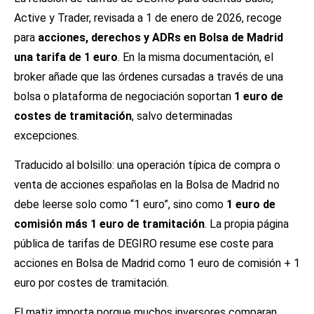
Active y Trader, revisada a 1 de enero de 2026, recoge
para
acciones, derechos y ADRs en Bolsa de Madrid
una tarifa de 1 euro
. En la misma documentación, el
broker añade que las órdenes cursadas a través de una
bolsa o plataforma de negociación soportan
1 euro de
costes de tramitación
, salvo determinadas
excepciones.
Traducido al bolsillo: una operación típica de compra o
venta de acciones españolas en la Bolsa de Madrid no
debe leerse solo como “1 euro”, sino como
1 euro de
comisión más 1 euro de tramitación
. La propia página
pública de tarifas de DEGIRO resume ese coste para
acciones en Bolsa de Madrid como 1 euro de comisión + 1
euro por costes de tramitación.
El matiz importa porque muchos inversores comparan