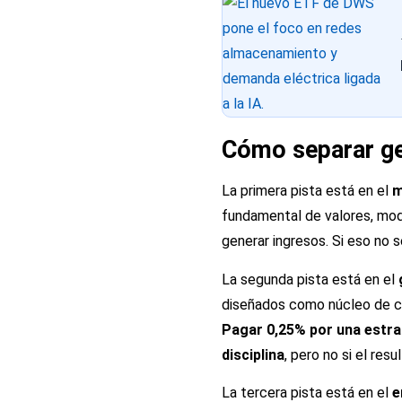
Cómo separar ge
La primera pista está en el
m
fundamental de valores, mode
generar ingresos. Si eso no 
La segunda pista está en el
diseñados como núcleo de ca
Pagar 0,25% por una estra
disciplina
, pero no si el res
La tercera pista está en el
e