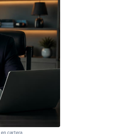
 en cartera.