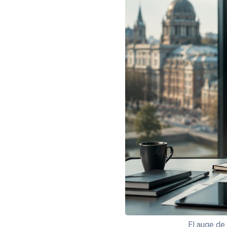
El auge de 