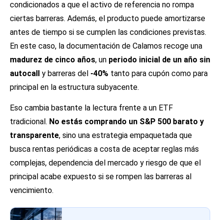
condicionados a que el activo de referencia no rompa
ciertas barreras. Además, el producto puede amortizarse
antes de tiempo si se cumplen las condiciones previstas.
En este caso, la documentación de Calamos recoge una
madurez de cinco años
, un
periodo inicial de un año sin
autocall
y barreras del
-40%
tanto para cupón como para
principal en la estructura subyacente.
Eso cambia bastante la lectura frente a un ETF
tradicional.
No estás comprando un S&P 500 barato y
transparente
, sino una estrategia empaquetada que
busca rentas periódicas a costa de aceptar reglas más
complejas, dependencia del mercado y riesgo de que el
principal acabe expuesto si se rompen las barreras al
vencimiento.