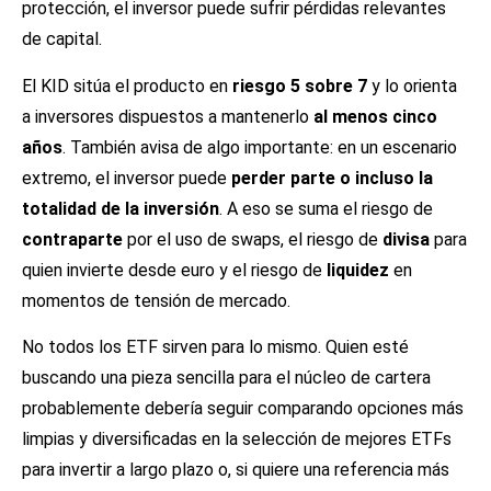
protección, el inversor puede sufrir pérdidas relevantes
de capital.
El KID sitúa el producto en
riesgo 5 sobre 7
y lo orienta
a inversores dispuestos a mantenerlo
al menos cinco
años
. También avisa de algo importante: en un escenario
extremo, el inversor puede
perder parte o incluso la
totalidad de la inversión
. A eso se suma el riesgo de
contraparte
por el uso de swaps, el riesgo de
divisa
para
quien invierte desde euro y el riesgo de
liquidez
en
momentos de tensión de mercado.
No todos los ETF sirven para lo mismo. Quien esté
buscando una pieza sencilla para el núcleo de cartera
probablemente debería seguir comparando opciones más
limpias y diversificadas en la selección de
mejores ETFs
para invertir a largo plazo
o, si quiere una referencia más