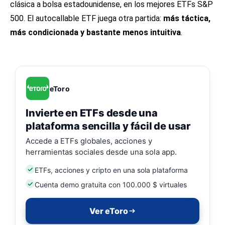
clásica a bolsa estadounidense, en los
mejores ETFs S&P
500
. El autocallable ETF juega otra partida:
más táctica,
más condicionada y bastante menos intuitiva
.
eToro
Invierte en ETFs desde una
plataforma sencilla y fácil de usar
Accede a ETFs globales, acciones y
herramientas sociales desde una sola app.
ETFs, acciones y cripto en una sola plataforma
Cuenta demo gratuita con 100.000 $ virtuales
Ver eToro