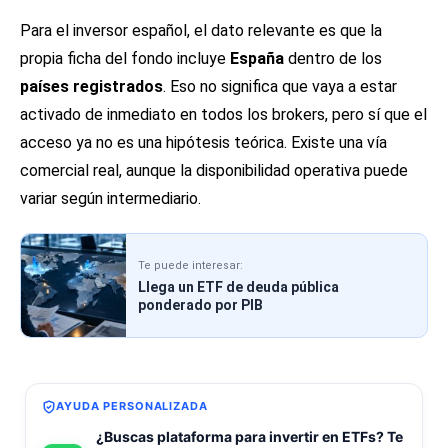
Para el inversor español, el dato relevante es que la
propia ficha del fondo incluye
España
dentro de los
países registrados
. Eso no significa que vaya a estar
activado de inmediato en todos los brokers, pero sí que el
acceso ya no es una hipótesis teórica. Existe una vía
comercial real, aunque la disponibilidad operativa puede
variar según intermediario.
Te puede interesar:
Llega un ETF de deuda pública
ponderado por PIB
AYUDA PERSONALIZADA
¿Buscas plataforma para invertir en ETFs? Te