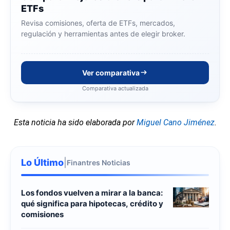
ETFs
Revisa comisiones, oferta de ETFs, mercados,
regulación y herramientas antes de elegir broker.
Ver comparativa
Comparativa actualizada
Esta noticia ha sido elaborada por
Miguel Cano Jiménez
.
Lo Último
|
Finantres Noticias
Los fondos vuelven a mirar a la banca:
qué significa para hipotecas, crédito y
comisiones