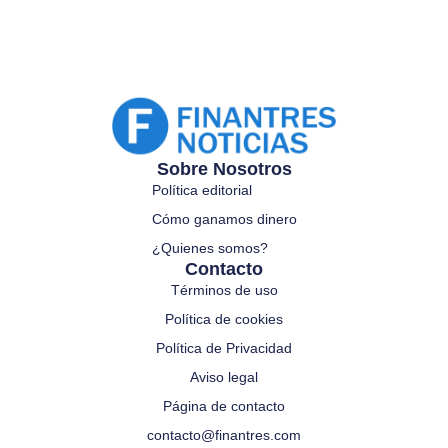
Sobre Nosotros
Política editorial
Cómo ganamos dinero
¿Quienes somos?
Contacto
Términos de uso
Política de cookies
Política de Privacidad
Aviso legal
Página de contacto
contacto@finantres.com