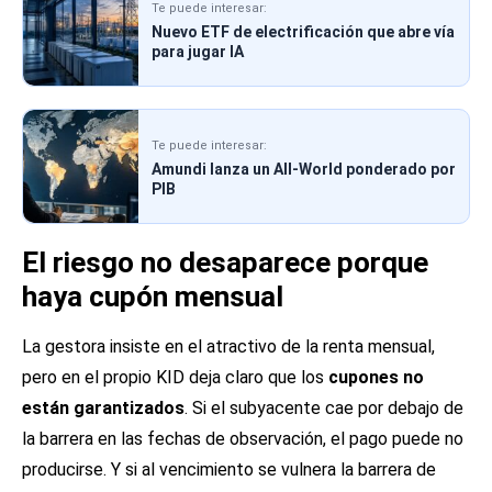
Te puede interesar:
Nuevo ETF de electrificación que abre vía
para jugar IA
Te puede interesar:
Amundi lanza un All-World ponderado por
PIB
El riesgo no desaparece porque
haya cupón mensual
La gestora insiste en el atractivo de la renta mensual,
pero en el propio KID deja claro que los
cupones no
están garantizados
. Si el subyacente cae por debajo de
la barrera en las fechas de observación, el pago puede no
producirse. Y si al vencimiento se vulnera la barrera de