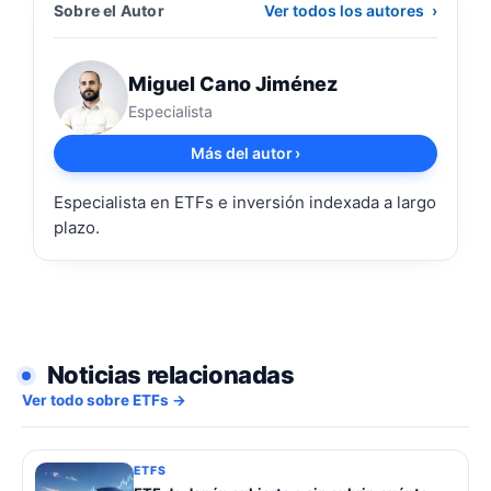
Sobre el Autor
Ver todos los autores
›
Miguel Cano Jiménez
Especialista
Más del autor
›
Especialista en ETFs e inversión indexada a largo
plazo.
Noticias relacionadas
Ver todo sobre ETFs →
ETFS