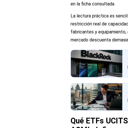
en la ficha consultada.
La lectura práctica es sencil
restricción real de capacida
fabricantes y equipamiento, 
mercado descuenta demasia
Qué ETFs UCITS 