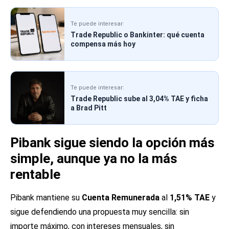
Te puede interesar:
Trade Republic o Bankinter: qué cuenta
compensa más hoy
Te puede interesar:
Trade Republic sube al 3,04% TAE y ficha
a Brad Pitt
Pibank sigue siendo la opción más
simple, aunque ya no la más
rentable
Pibank mantiene su
Cuenta Remunerada
al
1,51% TAE
y
sigue defendiendo una propuesta muy sencilla: sin
importe máximo, con intereses mensuales, sin