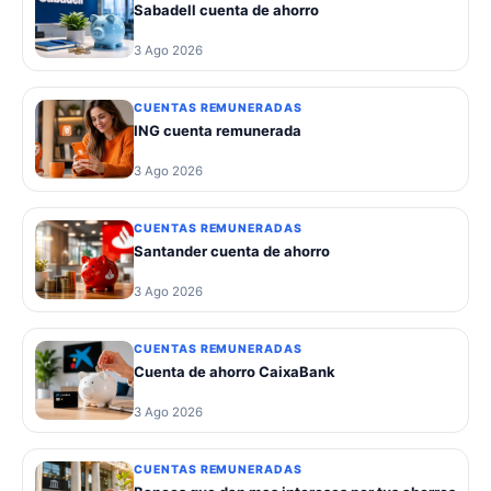
Sabadell cuenta de ahorro
3 Ago 2026
CUENTAS REMUNERADAS
ING cuenta remunerada
3 Ago 2026
CUENTAS REMUNERADAS
Santander cuenta de ahorro
3 Ago 2026
CUENTAS REMUNERADAS
Cuenta de ahorro CaixaBank
3 Ago 2026
CUENTAS REMUNERADAS