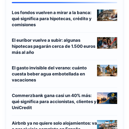
Los fondos vuelven a mirar a la banca:
qué significa para hipotecas, crédito y
comisiones
El euríbor vuelve a subir: algunas
hipotecas pagarán cerca de 1.500 euros
más al año
El gasto invisible del verano: cuánto
cuesta beber agua embotellada en
vacaciones
Commerzbank gana casi un 40% más:
qué significa para accionistas, clientes y
UniCredit
Airbnb ya no quiere solo alojamientos: va