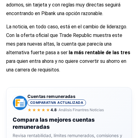
adornos, sin tarjeta y con reglas muy directas seguirá
encontrando en Pibank una opción razonable.
La noticia, en todo caso, está en el cambio de liderazgo.
Con la oferta oficial que Trade Republic muestra este
mes para nuevas altas, la cuenta que parecía una
alternativa fuerte pasa a ser
la más rentable de las tres
para quien entra ahora y no quiere convertir su ahorro en
una carrera de requisitos.
Cuentas remuneradas
COMPARATIVA ACTUALIZADA
★★★★★
4.8
· Análisis Finantres Noticias
Compara las mejores cuentas
remuneradas
Revisa rentabilidad, límites remunerados, comisiones y