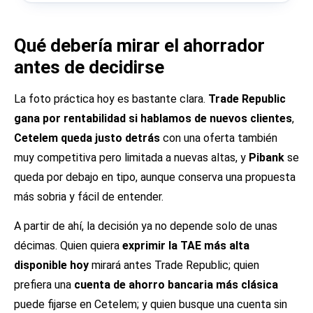
Qué debería mirar el ahorrador
antes de decidirse
La foto práctica hoy es bastante clara.
Trade Republic
gana por rentabilidad si hablamos de nuevos clientes
,
Cetelem queda justo detrás
con una oferta también
muy competitiva pero limitada a nuevas altas, y
Pibank
se
queda por debajo en tipo, aunque conserva una propuesta
más sobria y fácil de entender.
A partir de ahí, la decisión ya no depende solo de unas
décimas. Quien quiera
exprimir la TAE más alta
disponible hoy
mirará antes Trade Republic; quien
prefiera una
cuenta de ahorro bancaria más clásica
puede fijarse en Cetelem; y quien busque una cuenta sin