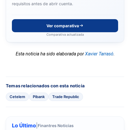
requisitos antes de abrir cuenta.
Ver comparativa
Comparativa actualizada
Esta noticia ha sido elaborada por
Xavier Tarrasó
.
Temas relacionados con esta noticia
Cetelem
Pibank
Trade Republic
Lo Último
|
Finantres Noticias