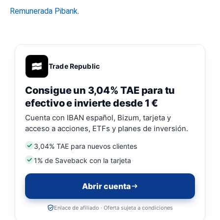
Remunerada Pibank
.
Trade Republic
Consigue un 3,04% TAE para tu
efectivo e invierte desde 1 €
Cuenta con IBAN español, Bizum, tarjeta y
acceso a acciones, ETFs y planes de inversión.
3,04% TAE para nuevos clientes
1% de Saveback con la tarjeta
Abrir cuenta
Enlace de afiliado · Oferta sujeta a condiciones