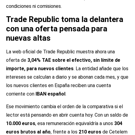
condiciones ni comisiones.
Trade Republic toma la delantera
con una oferta pensada para
nuevas altas
La web oficial de Trade Republic muestra ahora una
oferta de
3,04% TAE sobre el efectivo, sin límite de
importe, para nuevos clientes
. La entidad añade que los
intereses se calculan a diario y se abonan cada mes, y que
los nuevos clientes en España reciben una cuenta
corriente con
IBAN español
.
Ese movimiento cambia el orden de la comparativa si el
lector está pensando en abrir cuenta hoy. Con un saldo de
10.000 euros
, esa remuneración equivaldría a unos
304
euros brutos al año
, frente a los
210 euros
de Cetelem