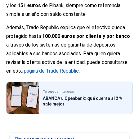
y los
151 euros
de Pibank, siempre como referencia
simple a un año con saldo constante.
Además, Trade Republic explica que el efectivo queda
protegido hasta
100.000 euros por cliente y por banco
a través de los sistemas de garantía de depósitos
aplicables a sus bancos asociados. Para quien quiera
revisar la oferta activa de la entidad, puede consultarse
en esta
página de Trade Republic
.
Te puede interesar:
ABANCA u Openbank: qué cuenta al 2 %
sale mejor
RECOMENDACIÓN EDITORIAL