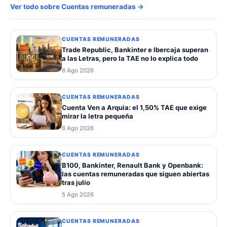
Ver todo sobre Cuentas remuneradas →
CUENTAS REMUNERADAS
Trade Republic, Bankinter e Ibercaja superan
a las Letras, pero la TAE no lo explica todo
6 Ago 2026
CUENTAS REMUNERADAS
Cuenta Ven a Arquia: el 1,50% TAE que exige
mirar la letra pequeña
6 Ago 2026
CUENTAS REMUNERADAS
B100, Bankinter, Renault Bank y Openbank:
las cuentas remuneradas que siguen abiertas
tras julio
5 Ago 2026
CUENTAS REMUNERADAS