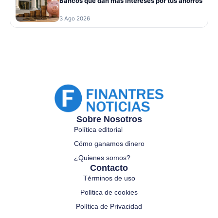
Bancos que dan mas intereses por tus ahorros
3 Ago 2026
Sobre Nosotros
Política editorial
Cómo ganamos dinero
¿Quienes somos?
Contacto
Términos de uso
Política de cookies
Política de Privacidad