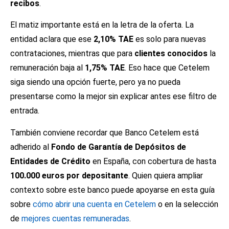
recibos
.
El matiz importante está en la letra de la oferta. La
entidad aclara que ese
2,10% TAE
es solo para nuevas
contrataciones, mientras que para
clientes conocidos
la
remuneración baja al
1,75% TAE
. Eso hace que Cetelem
siga siendo una opción fuerte, pero ya no pueda
presentarse como la mejor sin explicar antes ese filtro de
entrada.
También conviene recordar que Banco Cetelem está
adherido al
Fondo de Garantía de Depósitos de
Entidades de Crédito
en España, con cobertura de hasta
100.000 euros por depositante
. Quien quiera ampliar
contexto sobre este banco puede apoyarse en esta guía
sobre
cómo abrir una cuenta en Cetelem
o en la selección
de
mejores cuentas remuneradas
.