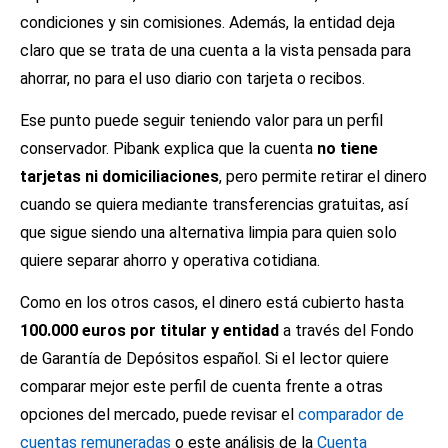
condiciones y sin comisiones. Además, la entidad deja
claro que se trata de una cuenta a la vista pensada para
ahorrar, no para el uso diario con tarjeta o recibos.
Ese punto puede seguir teniendo valor para un perfil
conservador. Pibank explica que la cuenta
no tiene
tarjetas ni domiciliaciones
, pero permite retirar el dinero
cuando se quiera mediante transferencias gratuitas, así
que sigue siendo una alternativa limpia para quien solo
quiere separar ahorro y operativa cotidiana.
Como en los otros casos, el dinero está cubierto hasta
100.000 euros por titular y entidad
a través del Fondo
de Garantía de Depósitos español. Si el lector quiere
comparar mejor este perfil de cuenta frente a otras
opciones del mercado, puede revisar el
comparador de
cuentas remuneradas
o este análisis de la
Cuenta