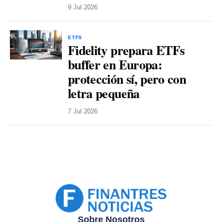
9 Jul 2026
ETFS
Fidelity prepara ETFs
buffer en Europa:
protección sí, pero con
letra pequeña
7 Jul 2026
Sobre Nosotros