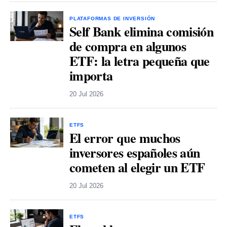
PLATAFORMAS DE INVERSIÓN
Self Bank elimina comisión
de compra en algunos
ETF: la letra pequeña que
importa
20 Jul 2026
ETFS
El error que muchos
inversores españoles aún
cometen al elegir un ETF
20 Jul 2026
ETFS