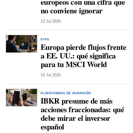
europeos con una cifra que
no conviene ignorar
13 Jul 2026
ETFS
Europa pierde flujos frente
a EE. UU.: qué significa
para tu MSCI World
10 Jul 2026
PLATAFORMAS DE INVERSIÓN
IBKR presume de más
acciones fraccionadas: qué
debe mirar el inversor
español