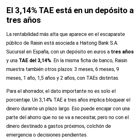
El 3,14% TAE está en un depósito a
tres años
La rentabilidad más alta que aparece en el escaparate
público de Raisin está asociada a Haitong Bank S.A.
Sucursal en España, con un depósito en euros a
tres años
y una
TAE del 3,14%
. En la misma ficha de banco, Raisin
muestra también otros plazos: 3 meses, 6 meses, 9
meses, 1 año, 1,5 años y 2 años, con TAEs distintas.
Para el ahorrador, el dato importante no es solo el
porcentaje. Un 3,14% TAE a tres años implica bloquear el
dinero durante un plazo largo. Eso puede encajar con una
parte del ahorro que no se va a necesitar, pero no con el
dinero destinado a gastos próximos, colchón de
emergencia o decisiones pendientes.