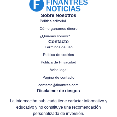
Sobre Nosotros
Política editorial
Cómo ganamos dinero
¿Quienes somos?
Contacto
Términos de uso
Política de cookies
Política de Privacidad
Aviso legal
Página de contacto
contacto@finantres.com
Disclaimer de riesgos
La información publicada tiene carácter informativo y
educativo y no constituye una recomendación
personalizada de inversión.