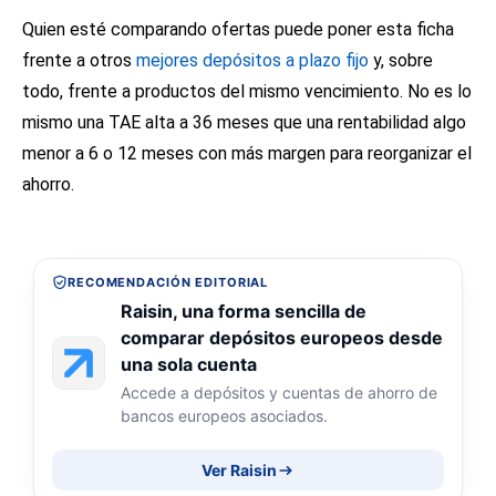
Quien esté comparando ofertas puede poner esta ficha
frente a otros
mejores depósitos a plazo fijo
y, sobre
todo, frente a productos del mismo vencimiento. No es lo
mismo una TAE alta a 36 meses que una rentabilidad algo
menor a 6 o 12 meses con más margen para reorganizar el
ahorro.
RECOMENDACIÓN EDITORIAL
Raisin, una forma sencilla de
comparar depósitos europeos desde
una sola cuenta
Accede a depósitos y cuentas de ahorro de
bancos europeos asociados.
Ver Raisin