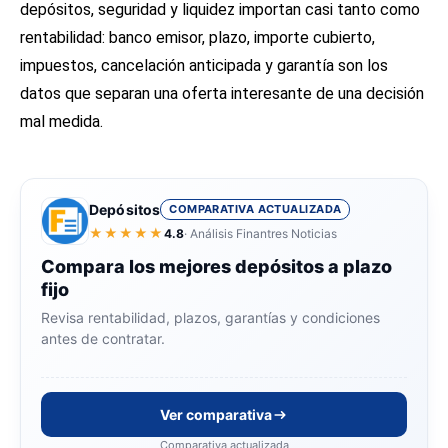
depósitos, seguridad y liquidez importan casi tanto como
rentabilidad: banco emisor, plazo, importe cubierto,
impuestos, cancelación anticipada y garantía son los
datos que separan una oferta interesante de una decisión
mal medida.
Depósitos
COMPARATIVA ACTUALIZADA
★★★★★
4.8
· Análisis Finantres Noticias
Compara los mejores depósitos a plazo
fijo
Revisa rentabilidad, plazos, garantías y condiciones
antes de contratar.
Ver comparativa
Comparativa actualizada