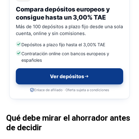
Compara depósitos europeos y
consigue hasta un 3,00% TAE
Más de 100 depósitos a plazo fijo desde una sola
cuenta, online y sin comisiones.
Depósitos a plazo fijo hasta el 3,00% TAE
Contratación online con bancos europeos y
españoles
Ver depósitos
Enlace de afiliado · Oferta sujeta a condiciones
Qué debe mirar el ahorrador antes
de decidir