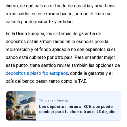
dinero, de qué país es el fondo de garantía y si ya tiene
otros saldos en ese mismo banco, porque el límite se
calcula por depositante y entidad.
En la Unión Europea, los sistemas de garantía de
depósitos están armonizados en lo esencial, pero la
reclamación y el fondo aplicable no son españoles si el
banco está cubierto por otro país. Para entender mejor
este punto, tiene sentido revisar también las opciones de
depósitos a plazo fijo europeos
, donde la garantía y el
país del banco pesan tanto como la TAE.
Te puede interesar:
Los depósitos miran al BCE: qué puede
cambiar para tu ahorro tras el 23 de julio