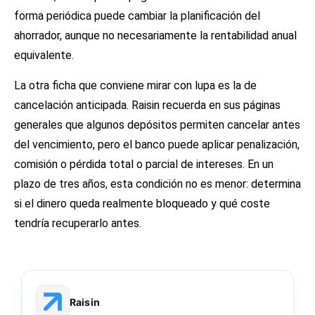
forma periódica puede cambiar la planificación del
ahorrador, aunque no necesariamente la rentabilidad anual
equivalente.
La otra ficha que conviene mirar con lupa es la de
cancelación anticipada. Raisin recuerda en sus páginas
generales que algunos depósitos permiten cancelar antes
del vencimiento, pero el banco puede aplicar penalización,
comisión o pérdida total o parcial de intereses. En un
plazo de tres años, esta condición no es menor: determina
si el dinero queda realmente bloqueado y qué coste
tendría recuperarlo antes.
Raisin