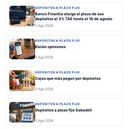
DEPÓSITOS A PLAZO FIJO
Banco Finantia alarga el plazo de sus
depósitos al 3% TAE hasta el 16 de agosto
5 Ago 2026
DEPÓSITOS A PLAZO FIJO
Raisin opiniones
4 Ago 2026
DEPÓSITOS A PLAZO FIJO
Cajas que más pagan por depósitos
3 Ago 2026
DEPÓSITOS A PLAZO FIJO
Depósitos a plazo fijo Sabadell
3 Ago 2026