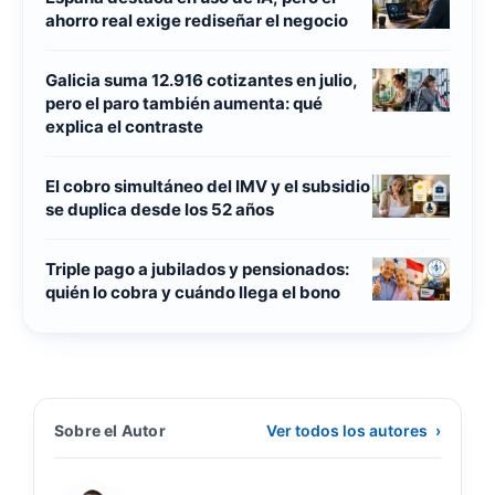
ahorro real exige rediseñar el negocio
Galicia suma 12.916 cotizantes en julio,
pero el paro también aumenta: qué
explica el contraste
El cobro simultáneo del IMV y el subsidio
se duplica desde los 52 años
Triple pago a jubilados y pensionados:
quién lo cobra y cuándo llega el bono
Sobre el Autor
Ver todos los autores
›