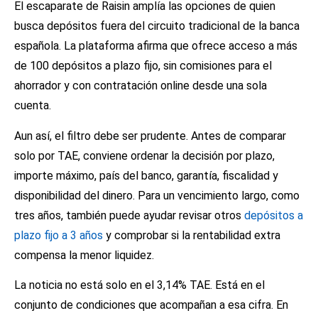
El escaparate de Raisin amplía las opciones de quien
busca depósitos fuera del circuito tradicional de la banca
española. La plataforma afirma que ofrece acceso a más
de 100 depósitos a plazo fijo, sin comisiones para el
ahorrador y con contratación online desde una sola
cuenta.
Aun así, el filtro debe ser prudente. Antes de comparar
solo por TAE, conviene ordenar la decisión por plazo,
importe máximo, país del banco, garantía, fiscalidad y
disponibilidad del dinero. Para un vencimiento largo, como
tres años, también puede ayudar revisar otros
depósitos a
plazo fijo a 3 años
y comprobar si la rentabilidad extra
compensa la menor liquidez.
La noticia no está solo en el 3,14% TAE. Está en el
conjunto de condiciones que acompañan a esa cifra. En