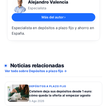
Alejandro Valencia
Especialista
Más del autor
›
Especialista en depósitos a plazo fijo y ahorro en
España.
Noticias relacionadas
Ver todo sobre Depósitos a plazo fijo →
DEPÓSITOS A PLAZO FIJO
Cetelem deja sus depósitos desde 1 euro:
cómo queda la oferta al empezar agosto
5 Ago 2026