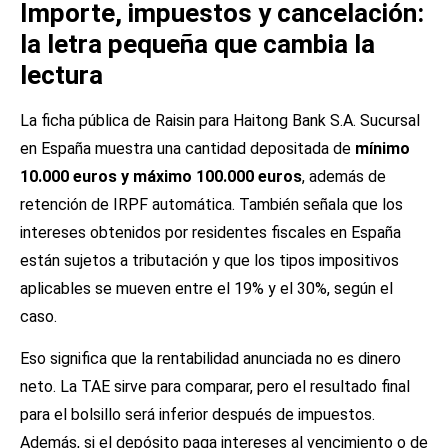
Importe, impuestos y cancelación:
la letra pequeña que cambia la
lectura
La ficha pública de Raisin para Haitong Bank S.A. Sucursal
en España muestra una cantidad depositada de
mínimo
10.000 euros y máximo 100.000 euros
, además de
retención de IRPF automática. También señala que los
intereses obtenidos por residentes fiscales en España
están sujetos a tributación y que los tipos impositivos
aplicables se mueven entre el 19% y el 30%, según el
caso.
Eso significa que la rentabilidad anunciada no es dinero
neto. La TAE sirve para comparar, pero el resultado final
para el bolsillo será inferior después de impuestos.
Además, si el depósito paga intereses al vencimiento o de