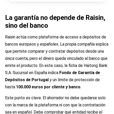
La garantía no depende de Raisin,
sino del banco
Raisin actúa como plataforma de acceso a depósitos de
bancos europeos y españoles. La propia compañía explica
que permite comparar y contratar depósitos desde una
única cuenta, pero el dinero queda vinculado al banco que
emite el producto. En este caso, la ficha de Haitong Bank
S.A. Sucursal en España indica
Fondo de Garantía de
Depósitos de Portugal
y un límite de protección de
hasta
100.000 euros por cliente y banco
.
Este punto es clave. El ahorrador no debe quedarse solo
con la marca de la plataforma ni con que la contratación
sea en español. Debe comprobar qué entidad recibe el