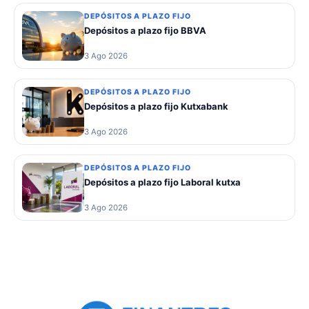
DEPÓSITOS A PLAZO FIJO
Depósitos a plazo fijo BBVA
3 Ago 2026
DEPÓSITOS A PLAZO FIJO
Depósitos a plazo fijo Kutxabank
3 Ago 2026
DEPÓSITOS A PLAZO FIJO
Depósitos a plazo fijo Laboral kutxa
3 Ago 2026